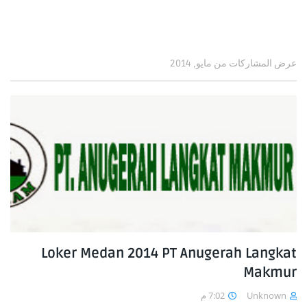
عرض المشاركات من مايو, 2014
Loker Medan 2014 PT Anugerah Langkat
Makmur
7:02 م
Unknown