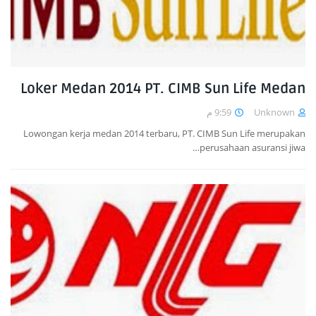
Loker Medan 2014 PT. CIMB Sun Life Medan
9:59 م
Unknown
Lowongan kerja medan 2014 terbaru, PT. CIMB Sun Life merupakan
perusahaan asuransi jiwa…