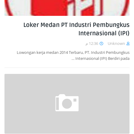
Loker Medan PT Industri Pembungkus
Internasional (IPI)
12:36 م
Unknown
Lowongan kerja medan 2014 Terbaru, PT. Industri Pembungkus
Internasional (IPI) Berdiri pada …