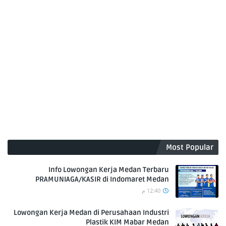
Most Popular
Info Lowongan Kerja Medan Terbaru
PRAMUNIAGA/KASIR di Indomaret Medan
12:40 م
Lowongan Kerja Medan di Perusahaan Industri
Plastik KIM Mabar Medan