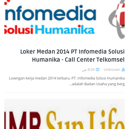
Loker Medan 2014 PT Infomedia Solusi
Humanika - Call Center Telkomsel
8:29 ص
Unknown
Lowngan kerja medan 2014 terbaru, PT. Infomedia Solusi Humanika
adalah Badan Usaha yang berg…