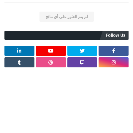
لم يتم العثور على أي نتائج
Follow Us