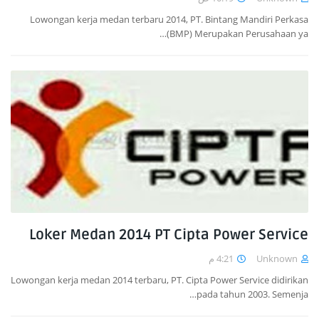
Lowongan kerja medan terbaru 2014, PT. Bintang Mandiri Perkasa
(BMP) Merupakan Perusahaan ya…
Loker Medan 2014 PT Cipta Power Service
4:21 م
Unknown
Lowongan kerja medan 2014 terbaru, PT. Cipta Power Service didirikan
pada tahun 2003. Semenja…