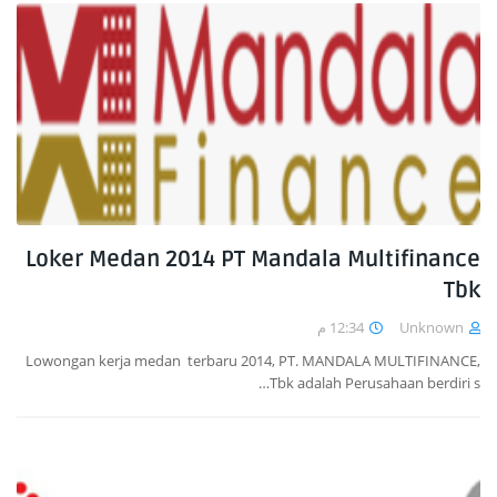
Loker Medan 2014 PT Mandala Multifinance
Tbk
12:34 م
Unknown
Lowongan kerja medan terbaru 2014, PT. MANDALA MULTIFINANCE,
Tbk adalah Perusahaan berdiri s…