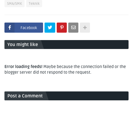
SMA/SMK
Teknik
Facebook
You might like
Error loading feeds!
Maybe because the connection failed or the
blogger server did not respond to the request.
Post a Comment