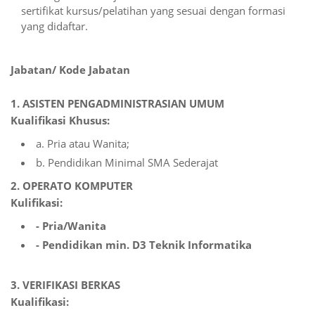
sertifikat kursus/pelatihan yang sesuai dengan formasi
yang didaftar.
Jabatan/ Kode Jabatan
1. ASISTEN PENGADMINISTRASIAN UMUM
Kualifikasi Khusus:
a. Pria atau Wanita;
b. Pendidikan Minimal SMA Sederajat
2. OPERATO KOMPUTER
Kulifikasi:
- Pria/Wanita
- Pendidikan min. D3 Teknik Informatika
3. VERIFIKASI BERKAS
Kualifikasi: