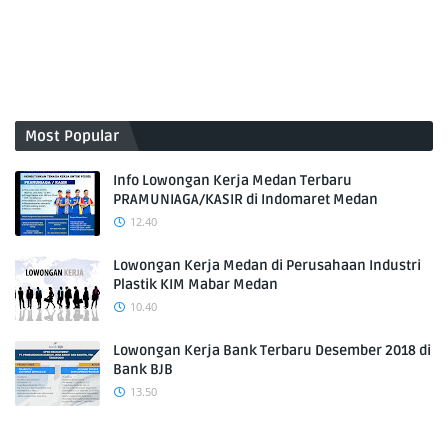
Most Popular
Info Lowongan Kerja Medan Terbaru
PRAMUNIAGA/KASIR di Indomaret Medan
12.40
Lowongan Kerja Medan di Perusahaan Industri
Plastik KIM Mabar Medan
10.40
Lowongan Kerja Bank Terbaru Desember 2018 di
Bank BJB
13.50