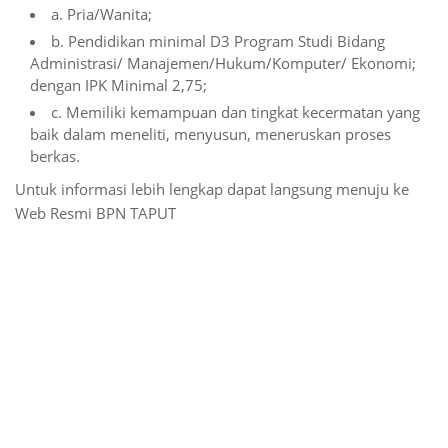
a. Pria/Wanita;
b. Pendidikan minimal D3 Program Studi Bidang
Administrasi/ Manajemen/Hukum/Komputer/ Ekonomi;
dengan IPK Minimal 2,75;
c. Memiliki kemampuan dan tingkat kecermatan yang
baik dalam meneliti, menyusun, meneruskan proses
berkas.
Untuk informasi lebih lengkap dapat langsung menuju ke
Web Resmi BPN TAPUT