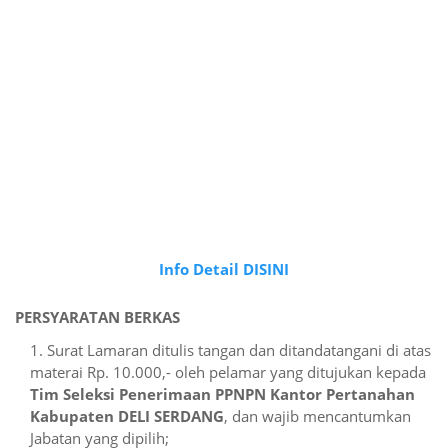
Info Detail DISINI
PERSYARATAN BERKAS
Surat Lamaran ditulis tangan dan ditandatangani di atas
materai Rp. 10.000,- oleh pelamar yang ditujukan kepada
Tim Seleksi Penerimaan PPNPN Kantor Pertanahan
Kabupaten DELI SERDANG
, dan wajib mencantumkan
Jabatan yang dipilih;