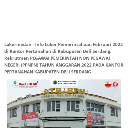
Lokermedan
-
Info Loker Pemerintahaan Februari 2022
di Kantor Pertanahan di Kabupaten Deli Serdang
.
Rekrutmen PEGAWAI PEMERINTAH NON PEGAWAI
NEGERI (PPNPN) TAHUN ANGGARAN 2022 PADA KANTOR
PERTANAHAN KABUPATEN DELI SERDANG