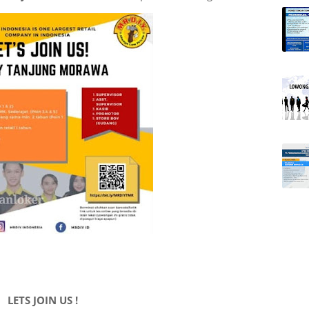
LETS JOIN US !