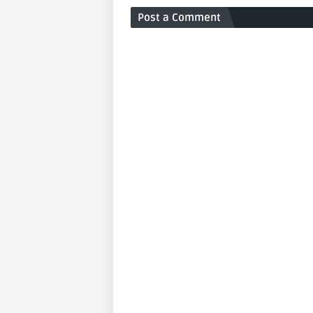
Post a Comment