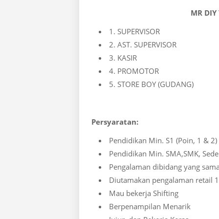
MR DIY
1. SUPERVISOR
2. AST. SUPERVISOR
3. KASIR
4. PROMOTOR
5. STORE BOY (GUDANG)
Persyaratan:
Pendidikan Min. S1 (Poin, 1 & 2)
Pendidikan Min. SMA,SMK, Sedera
Pengalaman dibidang yang sama 
Diutamakan pengalaman retail 1
Mau bekerja Shifting
Berpenampilan Menarik