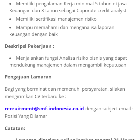
Memiliki pengalaman Kerja minimal 5 tahun di jasa
Keuangan dan 3 tahun sebagai Coporate credit analyst
Memiliki sertifikasi manajemen risiko
Mampu memahami dan menganalisa laporan
keuangan dengan baik
Deskripsi Pekerjaan :
Menjalankan fungsi Analisa risiko bisnis yang dapat
mendukung manajemen dalam mengambil keputusan
Pengajuan Lamaran
Bagi yang berminat dan memenuhi persyaratan, silakan
mengirimkan CV terbaru ke :
recruitment@smf-indonesia.co.id
dengan subject email :
Posisi Yang Dilamar
Catatan: