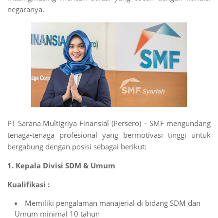
negaranya.
PT Sarana Multigriya Finansial (Persero) – SMF mengundang
tenaga-tenaga profesional yang bermotivasi tinggi untuk
bergabung dengan posisi sebagai berikut:
1. Kepala Divisi SDM & Umum
Kualifikasi :
Memiliki pengalaman manajerial di bidang SDM dan
Umum minimal 10 tahun