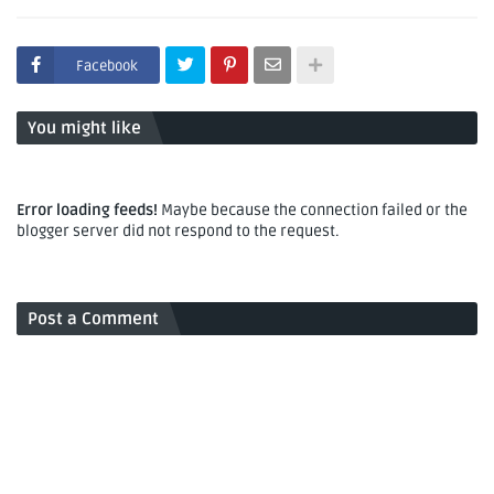
Facebook
You might like
Error loading feeds!
Maybe because the connection failed or the
blogger server did not respond to the request.
Post a Comment