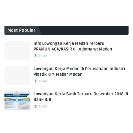
Most Popular
Info Lowongan Kerja Medan Terbaru
PRAMUNIAGA/KASIR di Indomaret Medan
12.40
Lowongan Kerja Medan di Perusahaan Industri
Plastik KIM Mabar Medan
10.40
Lowongan Kerja Bank Terbaru Desember 2018 di
Bank BJB
13.50