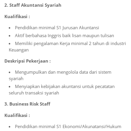
2. Staff Akuntansi Syariah
Kualifikasi :
Pendidikan minimal S1 Jurusan Akuntansi
Aktif berbahasa Inggris baik lisan maupun tulisan
Memiliki pengalaman Kerja minimal 2 tahun di industri
Keuangan
Deskripsi Pekerjaan :
Mengumpulkan dan mengolola data dari sistem
syariah
Menyiapkan kebijakan akuntansi untuk pecatatan
seluruh transaksi syariah
3. Business Risk Staff
Kualifikasi :
Pendidikan minimal S1 Ekonomi/Akunatansi/Hukum