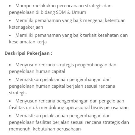
Mampu melakukan perencanaan strategis dan
pengelolaan di bidang SDM & Umum
Memiliki pemahaman yang baik mengenai ketentuan
ketenagakerjaan
Memiliki pemahaman yang baik terkait kesehatan dan
keselamatan kerja
Deskripsi Pekerjaan :
Menyusun rencana strategis pengembangan dan
pengelolaan human capital
Memastikan pelaksanaan pengembangan dan
pengelolaan human capital berjalan sesuai rencana
strategis
Menyusun rencana pengembangan dan pengelolaan
fasilitas untuk mendukung operasional bisnis perusahaan
Memastikan pelaksanaan pengembangan dan
pengelolaan fasilitas berjalan sesuai rencana strategis dan
memenuhi kebutuhan perusahaan