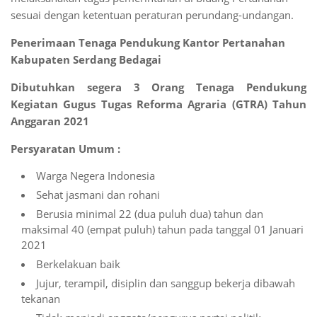
sesuai dengan ketentuan peraturan perundang-undangan.
Penerimaan Tenaga Pendukung Kantor Pertanahan
Kabupaten Serdang Bedagai
Dibutuhkan segera 3 Orang Tenaga Pendukung
Kegiatan Gugus Tugas Reforma Agraria (GTRA) Tahun
Anggaran 2021
Persyaratan Umum :
Warga Negera Indonesia
Sehat jasmani dan rohani
Berusia minimal 22 (dua puluh dua) tahun dan
maksimal 40 (empat puluh) tahun pada tanggal 01 Januari
2021
Berkelakuan baik
Jujur, terampil, disiplin dan sanggup bekerja dibawah
tekanan