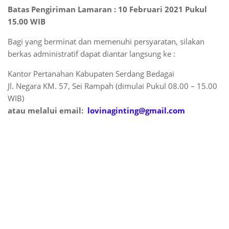
Batas Pengiriman Lamaran : 10 Februari 2021 Pukul
15.00 WIB
Bagi yang berminat dan memenuhi persyaratan, silakan
berkas administratif dapat diantar langsung ke :
Kantor Pertanahan Kabupaten Serdang Bedagai
Jl. Negara KM. 57, Sei Rampah (dimulai Pukul 08.00 – 15.00
WIB)
atau melalui email:
lovinaginting@gmail.com