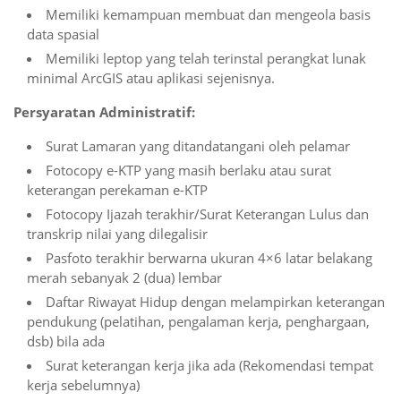
Memiliki kemampuan membuat dan mengeola basis
data spasial
Memiliki leptop yang telah terinstal perangkat lunak
minimal ArcGIS atau aplikasi sejenisnya.
Persyaratan Administratif:
Surat Lamaran yang ditandatangani oleh pelamar
Fotocopy e-KTP yang masih berlaku atau surat
keterangan perekaman e-KTP
Fotocopy Ijazah terakhir/Surat Keterangan Lulus dan
transkrip nilai yang dilegalisir
Pasfoto terakhir berwarna ukuran 4×6 latar belakang
merah sebanyak 2 (dua) lembar
Daftar Riwayat Hidup dengan melampirkan keterangan
pendukung (pelatihan, pengalaman kerja, penghargaan,
dsb) bila ada
Surat keterangan kerja jika ada (Rekomendasi tempat
kerja sebelumnya)