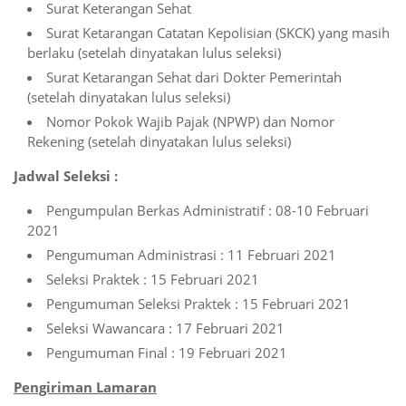
Surat Keterangan Sehat
Surat Ketarangan Catatan Kepolisian (SKCK) yang masih
berlaku (setelah dinyatakan lulus seleksi)
Surat Ketarangan Sehat dari Dokter Pemerintah
(setelah dinyatakan lulus seleksi)
Nomor Pokok Wajib Pajak (NPWP) dan Nomor
Rekening (setelah dinyatakan lulus seleksi)
Jadwal Seleksi :
Pengumpulan Berkas Administratif : 08-10 Februari
2021
Pengumuman Administrasi : 11 Februari 2021
Seleksi Praktek : 15 Februari 2021
Pengumuman Seleksi Praktek : 15 Februari 2021
Seleksi Wawancara : 17 Februari 2021
Pengumuman Final : 19 Februari 2021
Pengiriman Lamaran