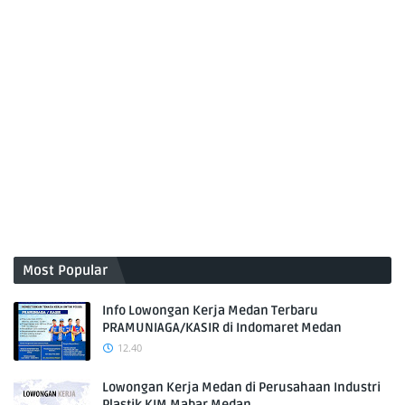
Most Popular
Info Lowongan Kerja Medan Terbaru
PRAMUNIAGA/KASIR di Indomaret Medan
12.40
Lowongan Kerja Medan di Perusahaan Industri
Plastik KIM Mabar Medan