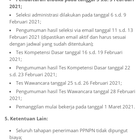
2021;
Seleksi administrasi dilakukan pada tanggal 6 s.d. 9
Februari 2021;
Pengumuman hasil seleksi via email tanggal 11 s.d. 13
Februari 2021 (dipastikan email aktif dan harus sesuai
dengan jadwal yang sudah ditentukan);
Tes Kompetensi Dasar tanggal 16 s.d. 19 Februari
2021;
Pengumuman hasil Tes Kompetensi Dasar tanggal 22
s.d. 23 Februari 2021;
Tes Wawancara tanggal 25 s.d. 26 Februari 2021;
Pengumuman hasil Tes Wawancara tanggal 28 Februari
2021;
Pemanggilan mulai bekerja pada tanggal 1 Maret 2021.
5. Ketentuan Lain:
Seluruh tahapan penerimaan PPNPN tidak dipungut
biaya;