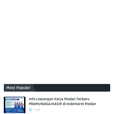
Most Popular
Info Lowongan Kerja Medan Terbaru
PRAMUNIAGA/KASIR di Indomaret Medan
12.40