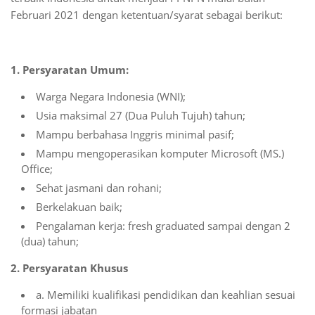
Februari 2021 dengan ketentuan/syarat sebagai berikut:
1. Persyaratan Umum:
Warga Negara Indonesia (WNI);
Usia maksimal 27 (Dua Puluh Tujuh) tahun;
Mampu berbahasa Inggris minimal pasif;
Mampu mengoperasikan komputer Microsoft (MS.)
Office;
Sehat jasmani dan rohani;
Berkelakuan baik;
Pengalaman kerja: fresh graduated sampai dengan 2
(dua) tahun;
2. Persyaratan Khusus
a. Memiliki kualifikasi pendidikan dan keahlian sesuai
formasi jabatan