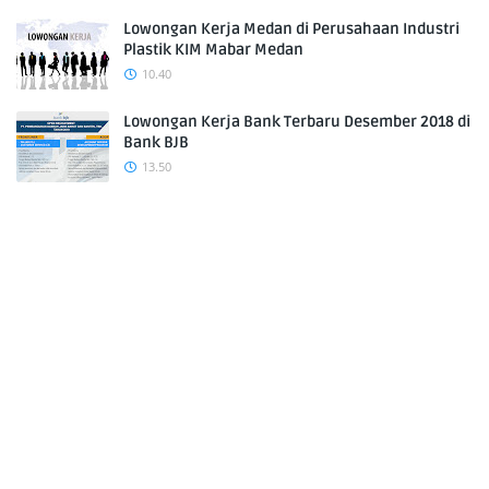
Lowongan Kerja Medan di Perusahaan Industri
Plastik KIM Mabar Medan
10.40
Lowongan Kerja Bank Terbaru Desember 2018 di
Bank BJB
13.50