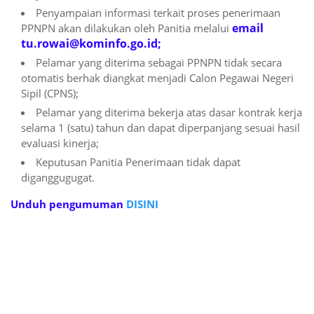
Penyampaian informasi terkait proses penerimaan
email
PPNPN akan dilakukan oleh Panitia melalui
tu.rowai@kominfo.go.id;
Pelamar yang diterima sebagai PPNPN tidak secara
otomatis berhak diangkat menjadi Calon Pegawai Negeri
Sipil (CPNS);
Pelamar yang diterima bekerja atas dasar kontrak kerja
selama 1 (satu) tahun dan dapat diperpanjang sesuai hasil
evaluasi kinerja;
Keputusan Panitia Penerimaan tidak dapat
diganggugugat.
Unduh pengumuman
DISINI