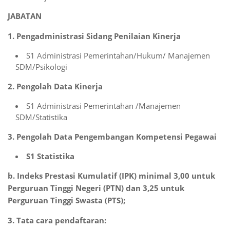
JABATAN
1. Pengadministrasi Sidang Penilaian Kinerja
S1 Administrasi Pemerintahan/Hukum/ Manajemen
SDM/Psikologi
2. Pengolah Data Kinerja
S1 Administrasi Pemerintahan /Manajemen
SDM/Statistika
3. Pengolah Data Pengembangan Kompetensi Pegawai
S1 Statistika
b. Indeks Prestasi Kumulatif (IPK) minimal 3,00 untuk
Perguruan Tinggi Negeri (PTN) dan 3,25 untuk
Perguruan Tinggi Swasta (PTS);
3. Tata cara pendaftaran: