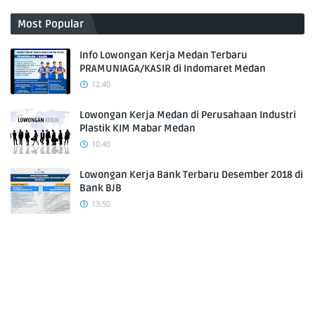
Most Popular
Info Lowongan Kerja Medan Terbaru
PRAMUNIAGA/KASIR di Indomaret Medan
12.40
Lowongan Kerja Medan di Perusahaan Industri
Plastik KIM Mabar Medan
10.40
Lowongan Kerja Bank Terbaru Desember 2018 di
Bank BJB
13.50