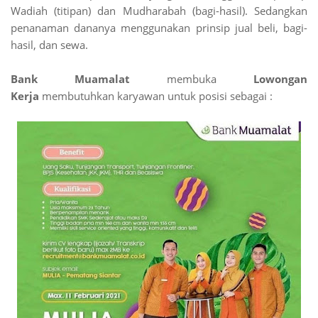
Wadiah (titipan) dan Mudharabah (bagi-hasil). Sedangkan
penanaman dananya menggunakan prinsip jual beli, bagi-
hasil, dan sewa.
Bank Muamalat
membuka
Lowongan
Kerja
membutuhkan karyawan untuk posisi sebagai :