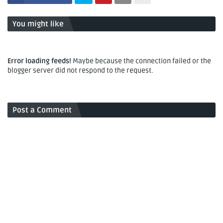
You might like
Error loading feeds!
Maybe because the connection failed or the
blogger server did not respond to the request.
Post a Comment