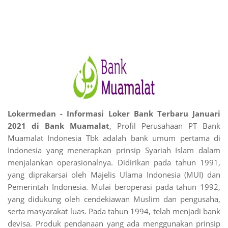
Lokermedan - Informasi Loker
Bank Terbaru Januari
2021 di Bank Muamalat
, Profil Perusahaan PT Bank
Muamalat Indonesia Tbk adalah bank umum pertama di
Indonesia yang menerapkan prinsip Syariah Islam dalam
menjalankan operasionalnya. Didirikan pada tahun 1991,
yang diprakarsai oleh Majelis Ulama Indonesia (MUI) dan
Pemerintah Indonesia. Mulai beroperasi pada tahun 1992,
yang didukung oleh cendekiawan Muslim dan pengusaha,
serta masyarakat luas. Pada tahun 1994, telah menjadi bank
devisa. Produk pendanaan yang ada menggunakan prinsip