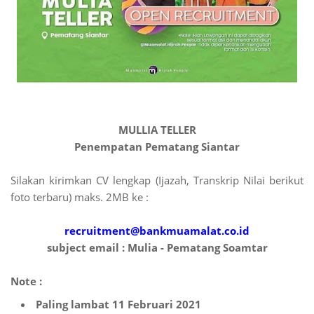
MULLIA TELLER
Penempatan Pematang Siantar
Silakan kirimkan CV lengkap (Ijazah, Transkrip Nilai berikut
foto terbaru) maks. 2MB ke :
recruitment@bankmuamalat.co.id
subject email : Mulia - Pematang Soamtar
Note :
Paling lambat 11 Februari 2021