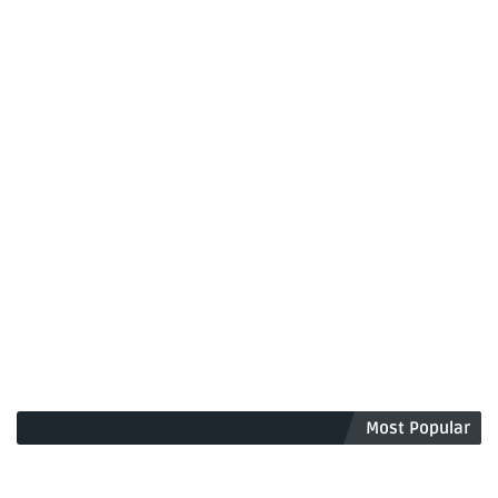
Most Popular