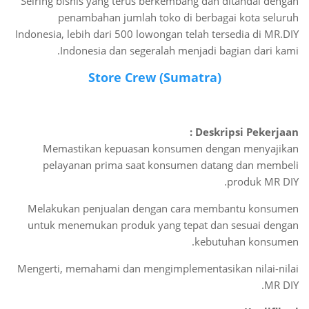
Seiring bisnis yang terus berkembang dan ditandai dengan
penambahan jumlah toko di berbagai kota seluruh
Indonesia, lebih dari 500 lowongan telah tersedia di MR.DIY
Indonesia dan segeralah menjadi bagian dari kami.
Store Crew (Sumatra)
Deskripsi Pekerjaan :
Memastikan kepuasan konsumen dengan menyajikan
pelayanan prima saat konsumen datang dan membeli
produk MR DIY.
Melakukan penjualan dengan cara membantu konsumen
untuk menemukan produk yang tepat dan sesuai dengan
kebutuhan konsumen.
Mengerti, memahami dan mengimplementasikan nilai-nilai
MR DIY.