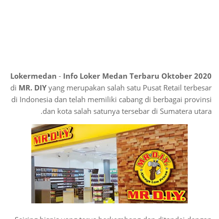
Lokermedan
-
Info Loker Medan Terbaru Oktober 2020
di
MR. DIY
yang merupakan salah satu Pusat Retail terbesar
di Indonesia dan telah memiliki cabang di berbagai provinsi
dan kota salah satunya tersebar di Sumatera utara.