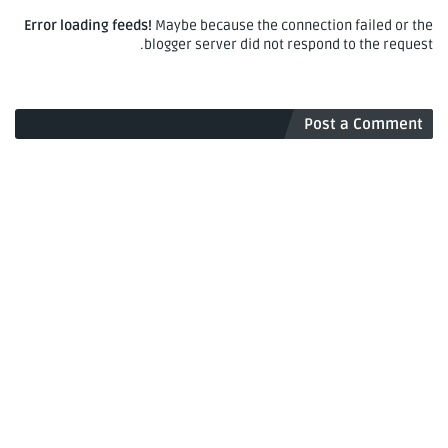
Error loading feeds!
Maybe because the connection failed or the
blogger server did not respond to the request.
Post a Comment