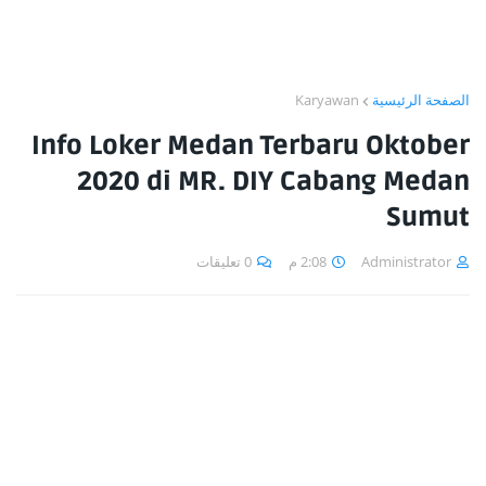
Karyawan
الصفحة الرئيسية
Info Loker Medan Terbaru Oktober
2020 di MR. DIY Cabang Medan
Sumut
0 تعليقات
2:08 م
Administrator