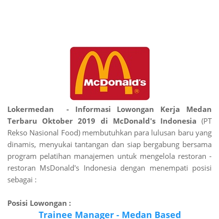
Lokermedan - Informasi Lowongan Kerja Medan
Terbaru Oktober 2019 di McDonald's Indonesia
(PT
Rekso Nasional Food) membutuhkan para lulusan baru yang
dinamis, menyukai tantangan dan siap bergabung bersama
program pelatihan manajemen untuk mengelola restoran -
restoran MsDonald's Indonesia dengan menempati posisi
sebagai :
Posisi Lowongan :
Trainee Manager - Medan Based