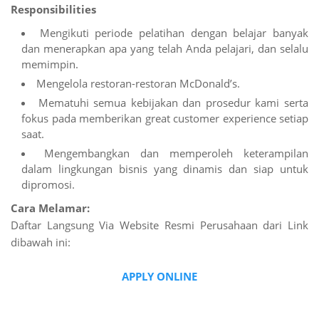
Responsibilities
Mengikuti periode pelatihan dengan belajar banyak
dan menerapkan apa yang telah Anda pelajari, dan selalu
memimpin.
Mengelola restoran-restoran McDonald’s.
Mematuhi semua kebijakan dan prosedur kami serta
fokus pada memberikan great customer experience setiap
saat.
Mengembangkan dan memperoleh keterampilan
dalam lingkungan bisnis yang dinamis dan siap untuk
dipromosi.
Cara Melamar:
Daftar Langsung Via Website Resmi Perusahaan dari Link
dibawah ini:
APPLY ONLINE