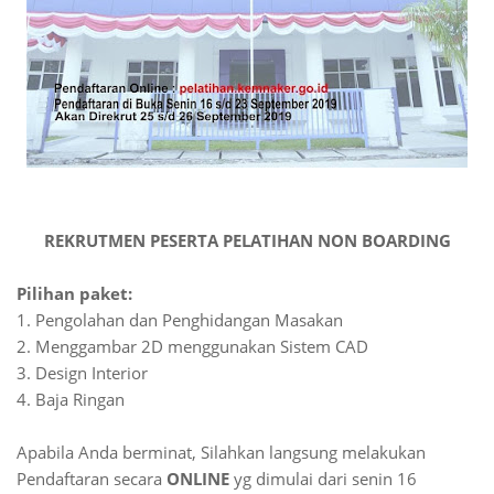
REKRUTMEN PESERTA PELATIHAN NON BOARDING
Pilihan paket:
1. Pengolahan dan Penghidangan Masakan
2. Menggambar 2D menggunakan Sistem CAD
3. Design Interior
4. Baja Ringan
Apabila Anda berminat, Silahkan langsung melakukan
Pendaftaran secara
ONLINE
yg dimulai dari senin 16