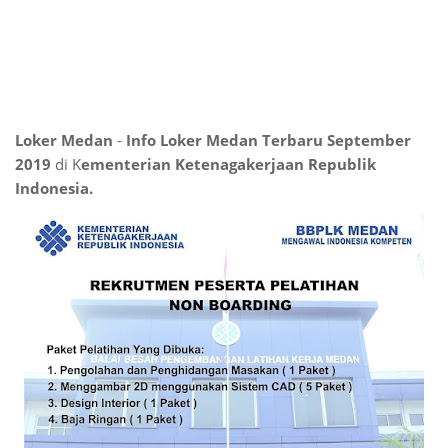
Loker Medan
-
Info Loker Medan Terbaru September
2019
di K
ementerian Ketenagakerjaan Republik
Indonesia.