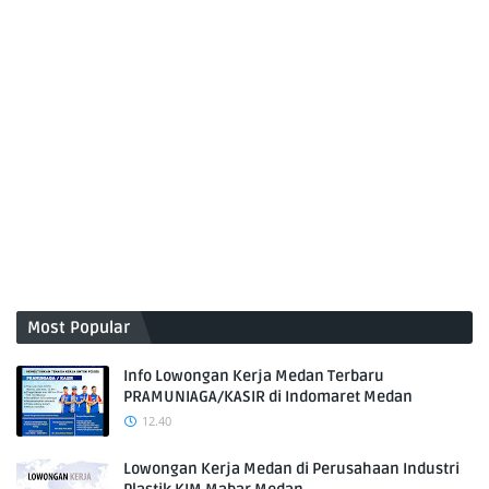
Most Popular
Info Lowongan Kerja Medan Terbaru
PRAMUNIAGA/KASIR di Indomaret Medan
12.40
Lowongan Kerja Medan di Perusahaan Industri