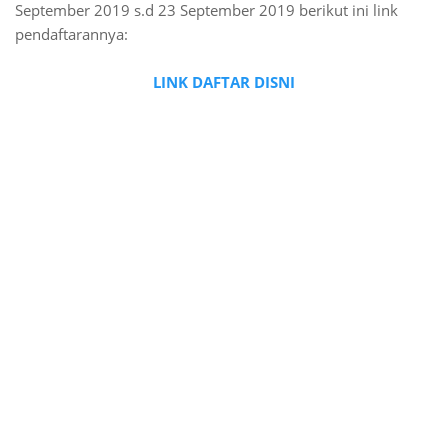
September 2019 s.d 23 September 2019 berikut ini link
pendaftarannya:
LINK DAFTAR DISNI