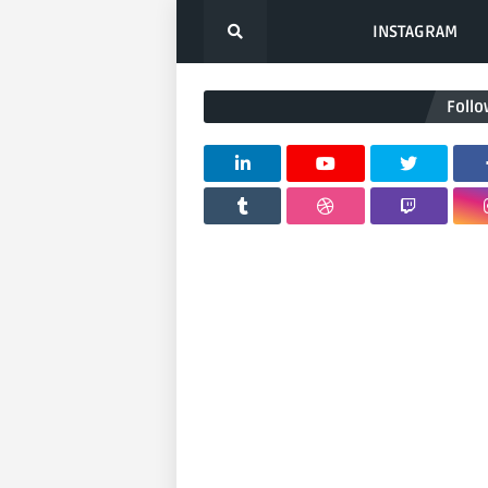
INSTAGRAM
Follo