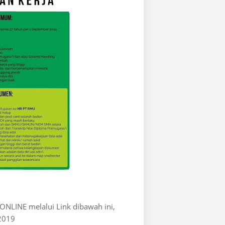
ONLINE melalui Link dibawah ini,
2019: