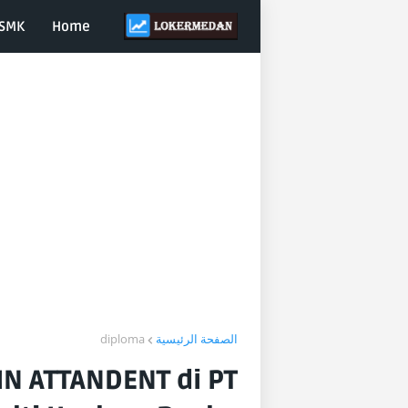
SMK
Home
diploma
الصفحة الرئيسية
IN ATTANDENT di PT