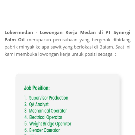
Lokermedan - Lowongan Kerja Medan di PT Synergi
Palm Oil
merupakan perusahaan yang bergerak dibidang
pabrik minyak kelapa sawit yang berlokasi di Batam. Saat ini
kami membuka lowongan kerja untuk posisi sebagai :