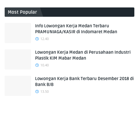
Most Popular
Info Lowongan Kerja Medan Terbaru
PRAMUNIAGA/KASIR di Indomaret Medan
12.40
Lowongan Kerja Medan di Perusahaan Industri
Plastik KIM Mabar Medan
10.40
Lowongan Kerja Bank Terbaru Desember 2018 di
Bank BJB
13.50