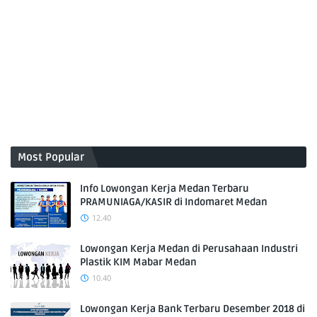
Most Popular
Info Lowongan Kerja Medan Terbaru
PRAMUNIAGA/KASIR di Indomaret Medan
12.40
Lowongan Kerja Medan di Perusahaan Industri
Plastik KIM Mabar Medan
10.40
Lowongan Kerja Bank Terbaru Desember 2018 di