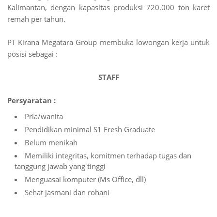
Kalimantan, dengan kapasitas produksi 720.000 ton karet
remah per tahun.
PT Kirana Megatara Group membuka lowongan kerja untuk
posisi sebagai :
STAFF
Persyaratan :
Pria/wanita
Pendidikan minimal S1 Fresh Graduate
Belum menikah
Memiliki integritas, komitmen terhadap tugas dan
tanggung jawab yang tinggi
Menguasai komputer (Ms Office, dll)
Sehat jasmani dan rohani