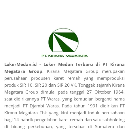
LokerMedan.id - Loker Medan Terbaru di PT Kirana
Megatara Group
. Kirana Megatara Group merupakan
perusahaan produsen karet remah yang memproduksi
produk SIR 10, SIR 20 dan SIR 20 VK. Tonggak sejarah Kirana
Megatara Group dimulai pada tanggal 27 Oktober 1964,
saat didirikannya PT Waras, yang kemudian berganti nama
menjadi PT Djambi Waras. Pada tahun 1991 didirikan PT
Kirana Megatara Tbk yang kini menjadi induk perusahaan
bagi 14 pabrik pengolahan karet remah dan satu subholding
di bidang perkebunan, yang tersebar di Sumatera dan