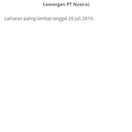
Lowongan PT Nusira)
Lamaran paling lambat tanggal 26 Juli 2019.