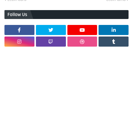
Follow Us