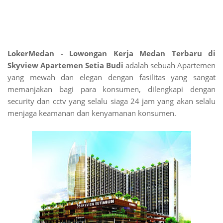
LokerMedan - Lowongan Kerja Medan Terbaru di
Skyview Apartemen Setia Budi
adalah sebuah Apartemen
yang mewah dan elegan dengan fasilitas yang sangat
memanjakan bagi para konsumen, dilengkapi dengan
security dan cctv yang selalu siaga 24 jam yang akan selalu
menjaga keamanan dan kenyamanan konsumen.