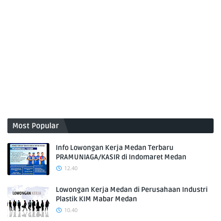
Most Popular
Info Lowongan Kerja Medan Terbaru
PRAMUNIAGA/KASIR di Indomaret Medan
12.40
Lowongan Kerja Medan di Perusahaan Industri
Plastik KIM Mabar Medan
10.40