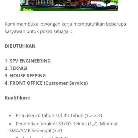
Kami membuka lowongan kerja membutuhkan beberapa
karyawan untuk posisi sebagai :
DIBUTUHKAN
1. SPV ENGINEERING
2. TEKNISI
3. HOUSE KEEPING
4. FRONT OFFICE (Customer Service)
Kualifikasi:
Pria usia 20 tahun s/d 35 Tahun (1,2,3,4)
Pendidikan terakhir S1/D3 Teknik (1,2), Minimal
SMA/SMK Sederajat (3,4)