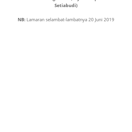
Setiabudi)
NB:
Lamaran selambat-lambatnya 20 Juni 2019