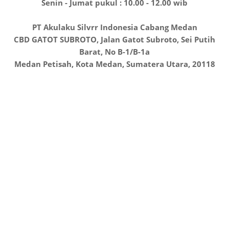
Senin - Jumat pukul : 10.00 - 12.00 wib
PT Akulaku Silvrr Indonesia Cabang Medan
CBD GATOT SUBROTO, Jalan Gatot Subroto, Sei Putih
Barat, No B-1/B-1a
Medan Petisah, Kota Medan, Sumatera Utara, 20118