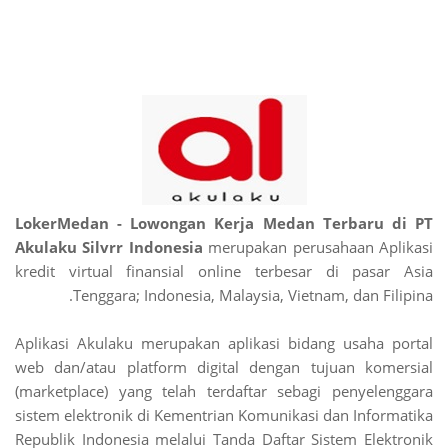
LokerMedan - Lowongan Kerja Medan Terbaru di PT
Akulaku Silvrr Indonesia
merupakan perusahaan Aplikasi
kredit virtual finansial online terbesar di pasar Asia
Tenggara; Indonesia, Malaysia, Vietnam, dan Filipina.
Aplikasi Akulaku merupakan aplikasi bidang usaha portal
web dan/atau platform digital dengan tujuan komersial
(marketplace) yang telah terdaftar sebagi penyelenggara
sistem elektronik di Kementrian Komunikasi dan Informatika
Republik Indonesia melalui Tanda Daftar Sistem Elektronik