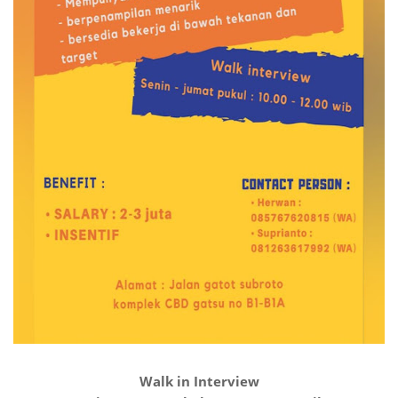
Walk in Interview