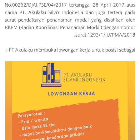
No.00262/DJAI.PSE/04/2017 tertanggal 28 April 2017 atas
nama PT. Akulaku Silvrr Indonesia dan juga tertera pada
surat pendaftaran penanaman modal yang disahkan oleh
BKPM (Badan Koordinasi Penanaman Modal) dengan nomor
surat 1293/1/IU/PMA/2018.
PT Akulaku membuka lowongan kerja untuk posisi sebagai :