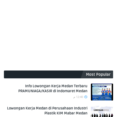
Most Popular
Info Lowongan Kerja Medan Terbaru
PRAMUNIAGA/KASIR di Indomaret Medan
12:40 م
Lowongan Kerja Medan di Perusahaan Industri
Plastik KIM Mabar Medan