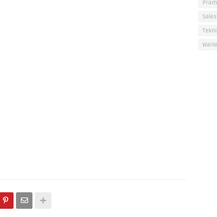
Pram
Sales
Tekni
Waite