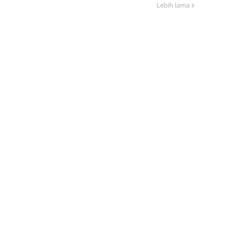
Lebih lama