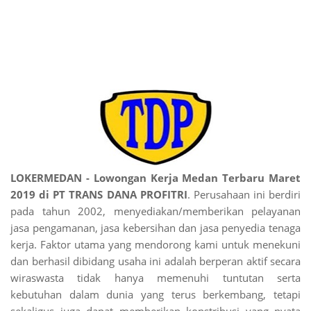
LOKERMEDAN - Lowongan Kerja Medan Terbaru Maret
2019 di PT TRANS DANA PROFITRI
. Perusahaan ini berdiri
pada tahun 2002, menyediakan/memberikan pelayanan
jasa pengamanan, jasa kebersihan dan jasa penyedia tenaga
kerja. Faktor utama yang mendorong kami untuk menekuni
dan berhasil dibidang usaha ini adalah berperan aktif secara
wiraswasta tidak hanya memenuhi tuntutan serta
kebutuhan dalam dunia yang terus berkembang, tetapi