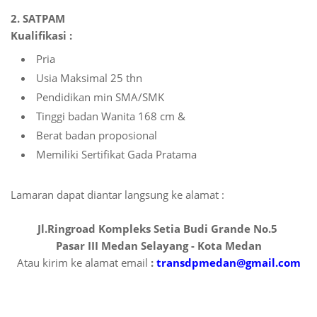
2. SATPAM
Kualifikasi :
Pria
Usia Maksimal 25 thn
Pendidikan min SMA/SMK
Tinggi badan Wanita 168 cm &
Berat badan proposional
Memiliki Sertifikat Gada Pratama
Lamaran dapat diantar langsung ke alamat :
Jl.Ringroad Kompleks Setia Budi Grande No.5
Pasar III Medan Selayang - Kota Medan
Atau kirim ke alamat email
:
transdpmedan@gmail.com