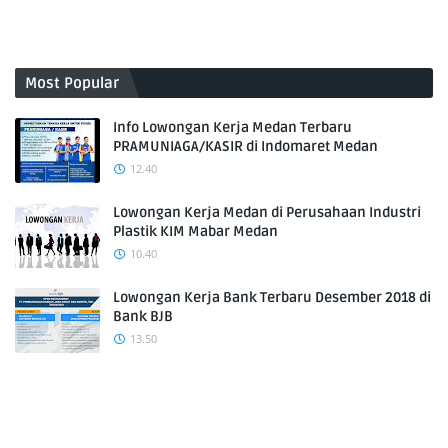
Most Popular
Info Lowongan Kerja Medan Terbaru
PRAMUNIAGA/KASIR di Indomaret Medan
12.40
Lowongan Kerja Medan di Perusahaan Industri
Plastik KIM Mabar Medan
10.40
Lowongan Kerja Bank Terbaru Desember 2018 di
Bank BJB
13.50