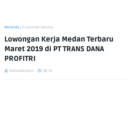
Beranda
Customer Service
Lowongan Kerja Medan Terbaru
Maret 2019 di PT TRANS DANA
PROFITRI
Administrator
08.16