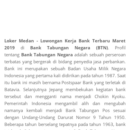
Loker Medan - Lowongan Kerja Bank Terbaru Maret
2019
di
Bank Tabungan Negara (BTN)
. Profil
tentang
Bank Tabungan Negara
adalah sebuah perseroan
terbatas yang bergerak di bidang penyedia jasa perbankan.
Bank ini merupakan sebuah Badan Usaha Milik Negara
Indonesia yang pertama kali didirikan pada tahun 1987. Saat
itu bank ini masih bernama Postspaar Bank yang terletak di
Batavia. Selanjutnya Jepang membekukan kegiatan bank
tersebut dan mengganti nama menjadi Chokin Kyoku.
Pemerintah Indonesia mengambil alih dan mengubah
namanya kembali menjadi Bank Tabungan Pos sesuai
dengan Undang-Undang Darurat Nomor 9 Tahun 1950.
Beberapa tahun berselang tepatnya pada tahun 1963, bank