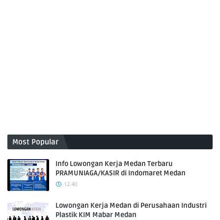
Most Popular
Info Lowongan Kerja Medan Terbaru
PRAMUNIAGA/KASIR di Indomaret Medan
12.40
Lowongan Kerja Medan di Perusahaan Industri
Plastik KIM Mabar Medan