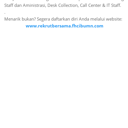
Staff dan Aministrasi, Desk Collection, Call Center & IT Staff.
.
Menarik bukan? Segera daftarkan diri Anda melalui website:
www.rekrutbersama.fhcibumn.com