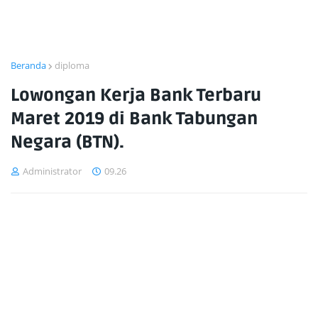
Beranda
diploma
Lowongan Kerja Bank Terbaru
Maret 2019 di Bank Tabungan
Negara (BTN).
Administrator
09.26