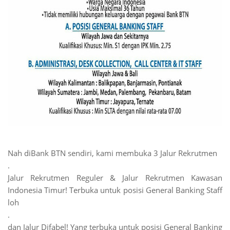
Nah diBank BTN sendiri, kami membuka 3 Jalur Rekrutmen
.
Jalur Rekrutmen Reguler & Jalur Rekrutmen Kawasan
Indonesia Timur! Terbuka untuk posisi General Banking Staff
loh
.
dan Jalur Difabel! Yang terbuka untuk posisi General Banking