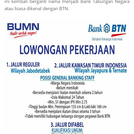
ini kembali berganti nama menjadi Bank Tabungan Negara
atau biasa dikenal dengan BTN.