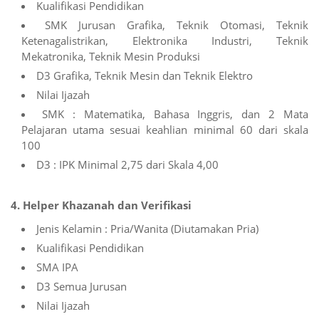
Kualifikasi Pendidikan
SMK Jurusan Grafika, Teknik Otomasi, Teknik
Ketenagalistrikan, Elektronika Industri, Teknik
Mekatronika, Teknik Mesin Produksi
D3 Grafika, Teknik Mesin dan Teknik Elektro
Nilai Ijazah
SMK : Matematika, Bahasa Inggris, dan 2 Mata
Pelajaran utama sesuai keahlian minimal 60 dari skala
100
D3 : IPK Minimal 2,75 dari Skala 4,00
4. Helper Khazanah dan Verifikasi
Jenis Kelamin : Pria/Wanita (Diutamakan Pria)
Kualifikasi Pendidikan
SMA IPA
D3 Semua Jurusan
Nilai Ijazah