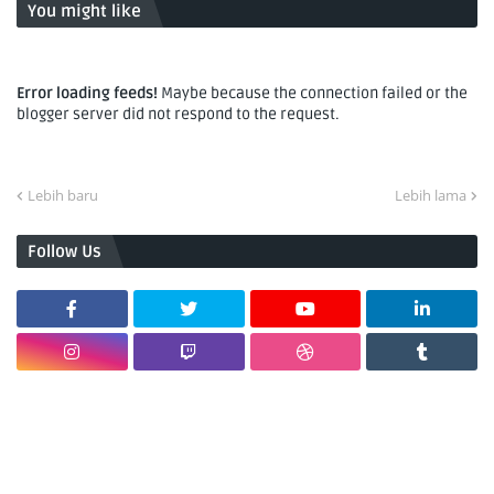
You might like
Error loading feeds!
Maybe because the connection failed or the
blogger server did not respond to the request.
Lebih baru
Lebih lama
Follow Us