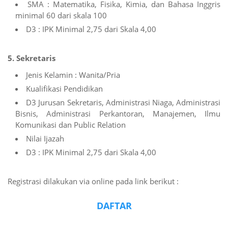
SMA : Matematika, Fisika, Kimia, dan Bahasa Inggris
minimal 60 dari skala 100
D3 : IPK Minimal 2,75 dari Skala 4,00
5. Sekretaris
Jenis Kelamin : Wanita/Pria
Kualifikasi Pendidikan
D3 Jurusan Sekretaris, Administrasi Niaga, Administrasi
Bisnis, Administrasi Perkantoran, Manajemen, Ilmu
Komunikasi dan Public Relation
Nilai Ijazah
D3 : IPK Minimal 2,75 dari Skala 4,00
Registrasi dilakukan via online pada link berikut :
DAFTAR