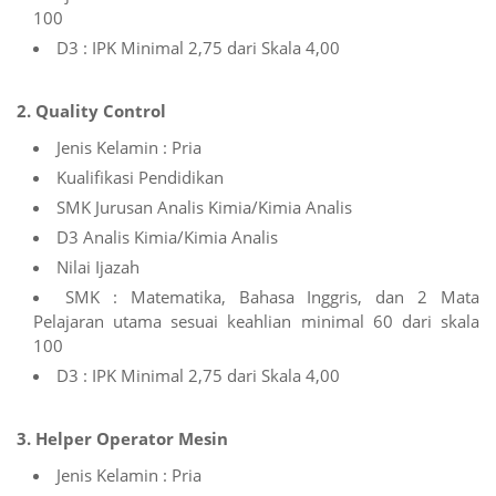
100
D3 : IPK Minimal 2,75 dari Skala 4,00
2. Quality Control
Jenis Kelamin : Pria
Kualifikasi Pendidikan
SMK Jurusan Analis Kimia/Kimia Analis
D3 Analis Kimia/Kimia Analis
Nilai Ijazah
SMK : Matematika, Bahasa Inggris, dan 2 Mata
Pelajaran utama sesuai keahlian minimal 60 dari skala
100
D3 : IPK Minimal 2,75 dari Skala 4,00
3. Helper Operator Mesin
Jenis Kelamin : Pria