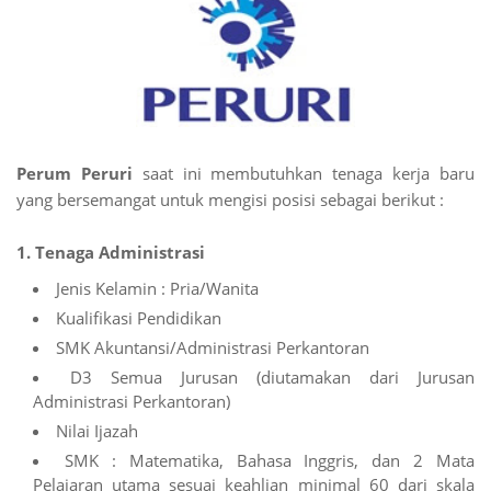
Perum Peruri
saat ini membutuhkan tenaga kerja baru
yang bersemangat untuk mengisi posisi sebagai berikut :
1. Tenaga Administrasi
Jenis Kelamin : Pria/Wanita
Kualifikasi Pendidikan
SMK Akuntansi/Administrasi Perkantoran
D3 Semua Jurusan (diutamakan dari Jurusan
Administrasi Perkantoran)
Nilai Ijazah
SMK : Matematika, Bahasa Inggris, dan 2 Mata
Pelajaran utama sesuai keahlian minimal 60 dari skala