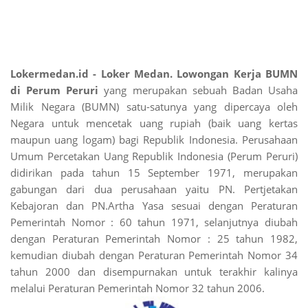
Lokermedan.id - Loker Medan. Lowongan Kerja BUMN
di Perum Peruri
yang merupakan sebuah Badan Usaha
Milik Negara (BUMN) satu-satunya yang dipercaya oleh
Negara untuk mencetak uang rupiah (baik uang kertas
maupun uang logam) bagi Republik Indonesia. Perusahaan
Umum Percetakan Uang Republik Indonesia (Perum Peruri)
didirikan pada tahun 15 September 1971, merupakan
gabungan dari dua perusahaan yaitu PN. Pertjetakan
Kebajoran dan PN.Artha Yasa sesuai dengan Peraturan
Pemerintah Nomor : 60 tahun 1971, selanjutnya diubah
dengan Peraturan Pemerintah Nomor : 25 tahun 1982,
kemudian diubah dengan Peraturan Pemerintah Nomor 34
tahun 2000 dan disempurnakan untuk terakhir kalinya
melalui Peraturan Pemerintah Nomor 32 tahun 2006.