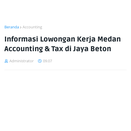
Beranda
Accounting
Informasi Lowongan Kerja Medan
Accounting & Tax di Jaya Beton
Administrator
09.07