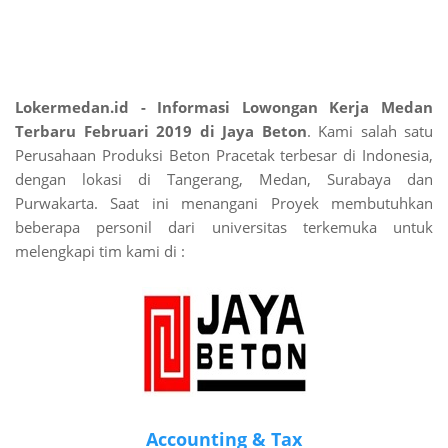
Lokermedan.id - Informasi Lowongan Kerja Medan
Terbaru Februari 2019 di Jaya Beton
. Kami salah satu
Perusahaan Produksi Beton Pracetak terbesar di Indonesia,
dengan lokasi di Tangerang, Medan, Surabaya dan
Purwakarta. Saat ini menangani Proyek membutuhkan
beberapa personil dari universitas terkemuka untuk
melengkapi tim kami di :
Accounting & Tax