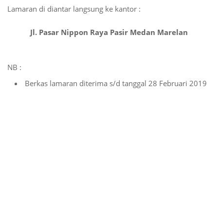
Lamaran di diantar langsung ke kantor :
Jl. Pasar Nippon Raya Pasir Medan Marelan
NB :
Berkas lamaran diterima s/d tanggal 28 Februari 2019