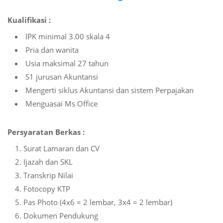
Kualifikasi :
IPK minimal 3.00 skala 4
Pria dan wanita
Usia maksimal 27 tahun
S1 jurusan Akuntansi
Mengerti siklus Akuntansi dan sistem Perpajakan
Menguasai Ms Office
Persyaratan Berkas :
Surat Lamaran dan CV
Ijazah dan SKL
Transkrip Nilai
Fotocopy KTP
Pas Photo (4x6 = 2 lembar, 3x4 = 2 lembar)
Dokumen Pendukung