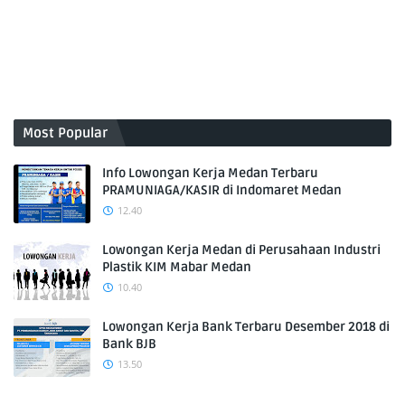
Most Popular
Info Lowongan Kerja Medan Terbaru
PRAMUNIAGA/KASIR di Indomaret Medan
12.40
Lowongan Kerja Medan di Perusahaan Industri
Plastik KIM Mabar Medan
10.40
Lowongan Kerja Bank Terbaru Desember 2018 di
Bank BJB
13.50