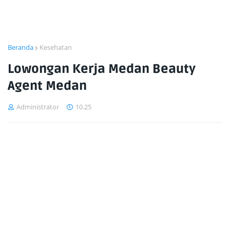
Beranda
Kesehatan
Lowongan Kerja Medan Beauty
Agent Medan
Administrator
10.25