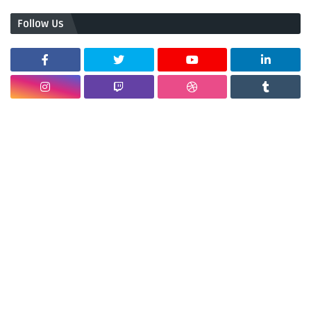
Follow Us