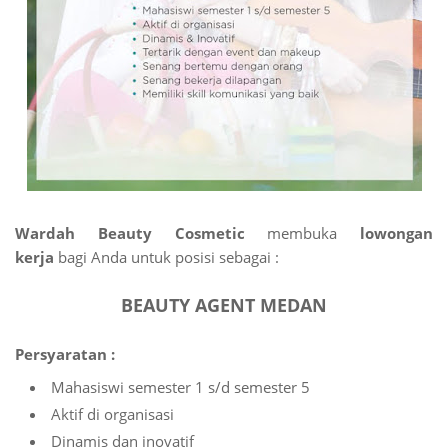
Wardah Beauty Cosmetic
membuka
lowongan
kerja
bagi Anda untuk posisi sebagai :
BEAUTY AGENT MEDAN
Persyaratan :
Mahasiswi semester 1 s/d semester 5
Aktif di organisasi
Dinamis dan inovatif