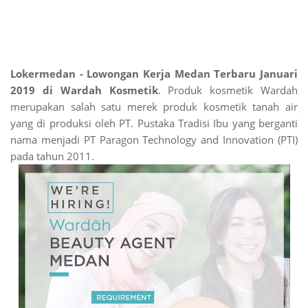
Lokermedan - Lowongan Kerja Medan Terbaru Januari
2019 di Wardah Kosmetik
. Produk kosmetik Wardah
merupakan salah satu merek produk kosmetik tanah air
yang di produksi oleh PT. Pustaka Tradisi Ibu yang berganti
nama menjadi PT Paragon Technology and Innovation (PTI)
pada tahun 2011.