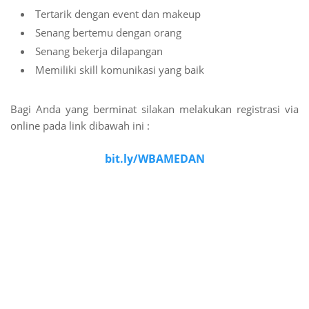
Tertarik dengan event dan makeup
Senang bertemu dengan orang
Senang bekerja dilapangan
Memiliki skill komunikasi yang baik
Bagi Anda yang berminat silakan melakukan registrasi via
online pada link dibawah ini :
bit.ly/WBAMEDAN