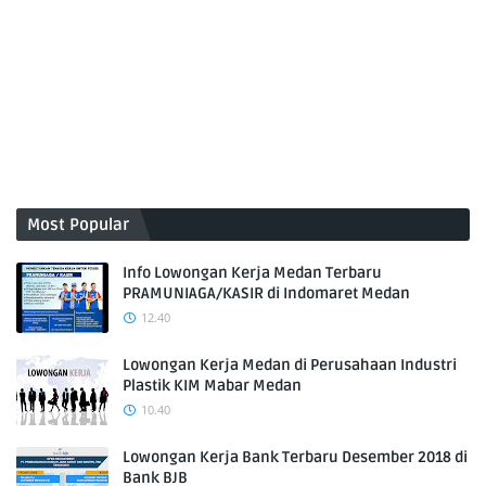
Most Popular
Info Lowongan Kerja Medan Terbaru
PRAMUNIAGA/KASIR di Indomaret Medan
12.40
Lowongan Kerja Medan di Perusahaan Industri
Plastik KIM Mabar Medan
10.40
Lowongan Kerja Bank Terbaru Desember 2018 di
Bank BJB