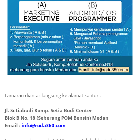
Lamaran diantar langsung ke alamat kantor :
Jl. Setiabudi Komp. Setia Budi Center
Blok B No. 18 (Seberang POM Bensin) Medan
Email :
info@roda360.com