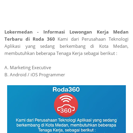
Lokermedan - Informasi Lowongan Kerja Medan
Terbaru di Roda 360
Kami dari Perusahaan Teknologi
Aplikasi yang sedang berkembang di Kota Medan,
membutuhkan beberapa Tenaga Kerja sebagai berikut :
A. Marketing Executive
B. Android / iOS Programmer