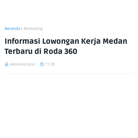
Beranda
Marketing
Informasi Lowongan Kerja Medan
Terbaru di Roda 360
Administrator
11.35