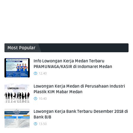
Most Popular
Info Lowongan Kerja Medan Terbaru
PRAMUNIAGA/KASIR di Indomaret Medan
12.40
Lowongan Kerja Medan di Perusahaan Industri
Plastik KIM Mabar Medan
10.40
Lowongan Kerja Bank Terbaru Desember 2018 di
Bank BJB
13.50