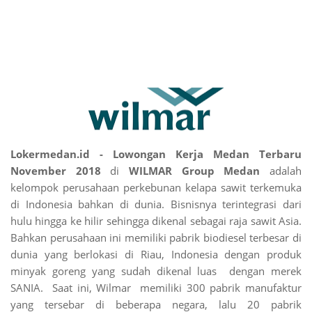
Lokermedan.id - Lowongan Kerja Medan Terbaru
November 2018
di
WILMAR Group Medan
adalah
kelompok perusahaan perkebunan kelapa sawit terkemuka
di Indonesia bahkan di dunia. Bisnisnya terintegrasi dari
hulu hingga ke hilir sehingga dikenal sebagai raja sawit Asia.
Bahkan perusahaan ini memiliki pabrik biodiesel terbesar di
dunia yang berlokasi di Riau, Indonesia dengan produk
minyak goreng yang sudah dikenal luas dengan merek
SANIA. Saat ini, Wilmar memiliki 300 pabrik manufaktur
yang tersebar di beberapa negara, lalu 20 pabrik