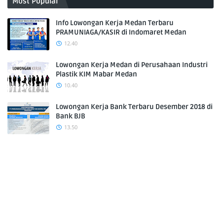
Most Popular
Info Lowongan Kerja Medan Terbaru
PRAMUNIAGA/KASIR di Indomaret Medan
12.40
Lowongan Kerja Medan di Perusahaan Industri
Plastik KIM Mabar Medan
10.40
Lowongan Kerja Bank Terbaru Desember 2018 di
Bank BJB
13.50