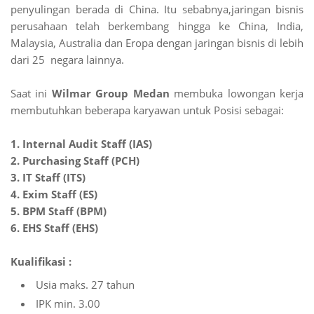
penyulingan berada di China. Itu sebabnya,jaringan bisnis
perusahaan telah berkembang hingga ke China, India,
Malaysia, Australia dan Eropa dengan jaringan bisnis di lebih
dari 25 negara lainnya.
Saat ini
Wilmar Group Medan
membuka lowongan kerja
membutuhkan beberapa karyawan untuk Posisi sebagai:
1. Internal Audit Staff (IAS)
2. Purchasing Staff (PCH)
3. IT Staff (ITS)
4. Exim Staff (ES)
5. BPM Staff (BPM)
6. EHS Staff (EHS)
Kualifikasi :
Usia maks. 27 tahun
IPK min. 3.00