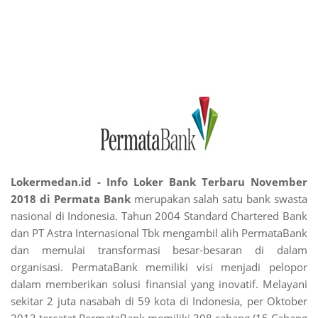
Lokermedan.id - Info Loker Bank Terbaru November
2018 di Permata
Bank
merupakan salah satu bank swasta
nasional di Indonesia. Tahun 2004 Standard Chartered Bank
dan PT Astra Internasional Tbk mengambil alih PermataBank
dan memulai transformasi besar-besaran di dalam
organisasi. PermataBank memiliki visi menjadi pelopor
dalam memberikan solusi finansial yang inovatif. Melayani
sekitar 2 juta nasabah di 59 kota di Indonesia, per Oktober