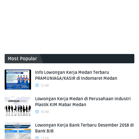
Most Popular
Info Lowongan Kerja Medan Terbaru
PRAMUNIAGA/KASIR di Indomaret Medan
12.40
Lowongan Kerja Medan di Perusahaan Industri
Plastik KIM Mabar Medan
10.40
Lowongan Kerja Bank Terbaru Desember 2018 di
Bank BJB
13.50