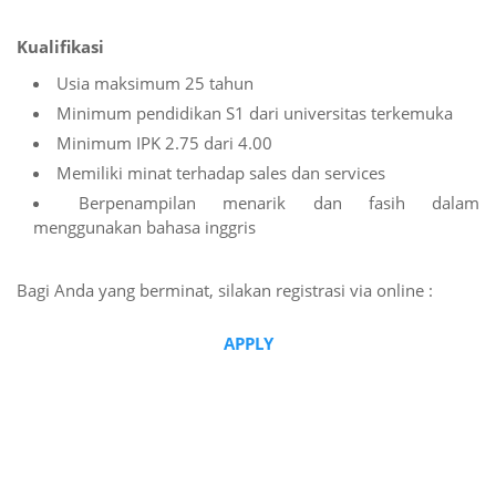
Kualifikasi
Usia maksimum 25 tahun
Minimum pendidikan S1 dari universitas terkemuka
Minimum IPK 2.75 dari 4.00
Memiliki minat terhadap sales dan services
Berpenampilan menarik dan fasih dalam
menggunakan bahasa inggris
Bagi Anda yang berminat, silakan registrasi via online :
APPLY