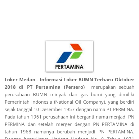
Loker Medan - Informasi Loker BUMN Terbaru Oktober
2018 di PT Pertamina (Persero)
merupakan sebuah
perusahaan BUMN minyak dan gas bumi yang dimiliki
Pemerintah Indonesia (National Oil Company), yang berdiri
sejak tanggal 10 Desember 1957 dengan nama PT PERMINA.
Pada tahun 1961 perusahaan ini berganti nama menjadi PN
PERMINA dan setelah merger dengan PN PERTAMINA di
tahun 1968 namanya berubah menjadi PN PERTAMINA.