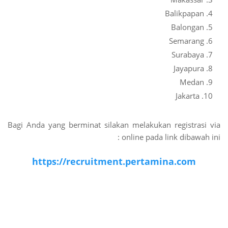
Balikpapan
Balongan
Semarang
Surabaya
Jayapura
Medan
Jakarta
Bagi Anda yang berminat silakan melakukan registrasi via
online pada link dibawah ini :
https://recruitment.pertamina.com