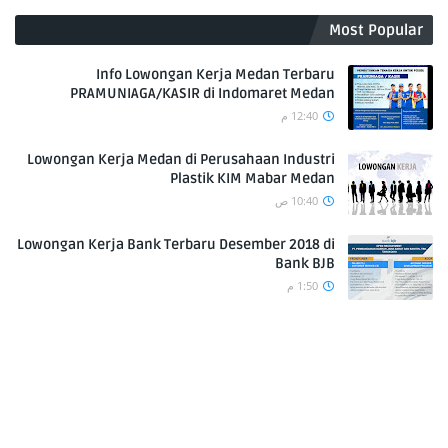
Most Popular
Info Lowongan Kerja Medan Terbaru
PRAMUNIAGA/KASIR di Indomaret Medan
12:40 م
Lowongan Kerja Medan di Perusahaan Industri
Plastik KIM Mabar Medan
10:40 ص
Lowongan Kerja Bank Terbaru Desember 2018 di
Bank BJB
1:50 م