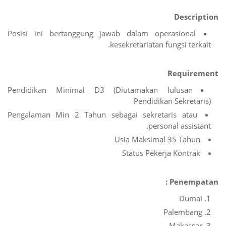
Description
Posisi ini bertanggung jawab dalam operasional
kesekretariatan fungsi terkait.
Requirement
Pendidikan Minimal D3 (Diutamakan lulusan
Pendidikan Sekretaris)
Pengalaman Min 2 Tahun sebagai sekretaris atau
personal assistant.
Usia Maksimal 35 Tahun
Status Pekerja Kontrak
Penempatan :
Dumai
Palembang
Makassar