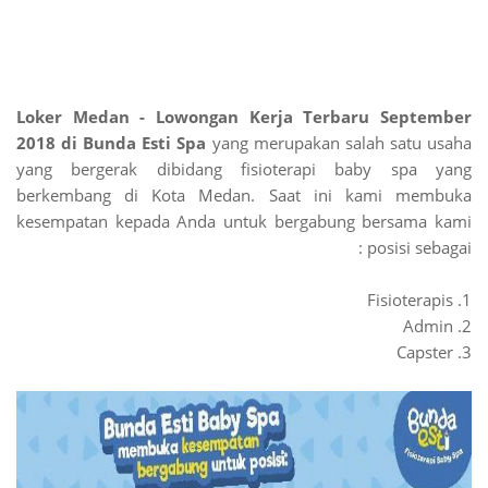
Loker Medan - Lowongan Kerja Terbaru September
2018 di Bunda Esti Spa
yang merupakan salah satu usaha
yang bergerak dibidang fisioterapi baby spa yang
berkembang di Kota Medan. Saat ini kami membuka
kesempatan kepada Anda untuk bergabung bersama kami
posisi sebagai :
1. Fisioterapis
2. Admin
3. Capster