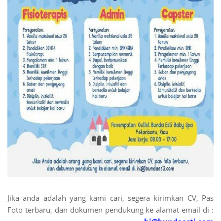
Jika anda adalah yang kami cari, segera kirimkan CV, Pas
Foto terbaru, dan dokumen pendukung ke alamat email di :