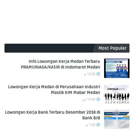
Most Popular
Info Lowongan Kerja Medan Terbaru
PRAMUNIAGA/KASIR di Indomaret Medan
12:40 م
Lowongan Kerja Medan di Perusahaan Industri
Plastik KIM Mabar Medan
10:40 ص
Lowongan Kerja Bank Terbaru Desember 2018 di
Bank BJB
1:50 م