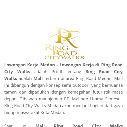
Lowongan Kerja Medan -
Lowongan Kerja di Ring Road
City Walks
adalah Profil tentang
Ring Road City
Walks
adalah
Mall
terbaru di area Ring Road Medan. Mall
ini dibangun dengan konsep semi outdoor yang bernuansa
taman dan dipadukan dengan kemegahan futuristik masa
depan. Dibawah manajemen PT. Malindo Utama Semesta,
Ring Road City Walks Medan akan menjadi bagian dari gaya
hidup masyarakat Kota Medan.
Saat ini
Mall Ring Road City Walks