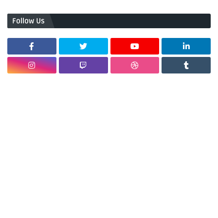
Follow Us