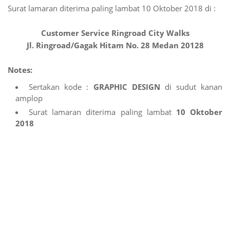
Surat lamaran diterima paling lambat 10 Oktober 2018 di :
Customer Service Ringroad City Walks
Jl. Ringroad/Gagak Hitam No. 28 Medan 20128
Notes:
Sertakan kode :
GRAPHIC DESIGN
di sudut kanan
amplop
Surat lamaran diterima paling lambat
10 Oktober
2018