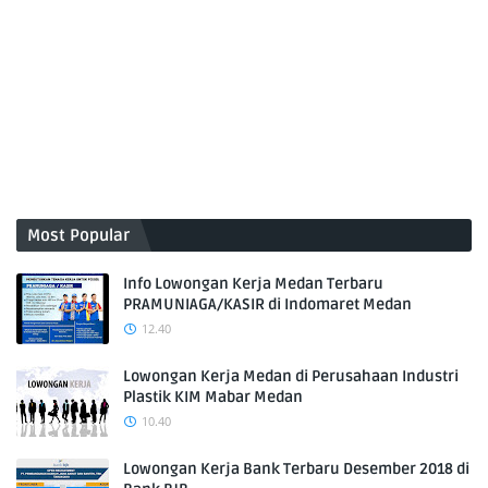
Most Popular
Info Lowongan Kerja Medan Terbaru
PRAMUNIAGA/KASIR di Indomaret Medan
12.40
Lowongan Kerja Medan di Perusahaan Industri
Plastik KIM Mabar Medan
10.40
Lowongan Kerja Bank Terbaru Desember 2018 di