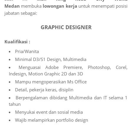
Medan
membuka
lowongan kerja
untuk menempati posisi
jabatan sebagai:
GRAPHIC DESIGNER
Kualifikasi :
Pria/Wanita
Minimal D3/S1 Design, Multimedia
Menguasai Adobe Premiere, Photoshop, Corel,
Indesign, Motion Graphic 2D dan 3D
Mampu mengoperasikan Ms Office
Detail, pekerja keras, disiplin
Berpengalaman dibidang Multimedia dan IT selama 1
tahun
Menyukai event dan sosial media
Wajib melampirkan portfolio design