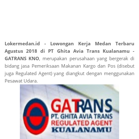
Lokermedan.id - Lowongan Kerja Medan Terbaru
Agustus 2018 di PT Ghita Avia Trans Kualanamu
-
GATRANS KNO
, merupakan perusahaan yang bergerak di
bidang jasa Pemeriksaan Makanan Kargo dan Pos (disebut
juga Regulated Agent) yang diangkut dengan menggunakan
Pesawat Udara.