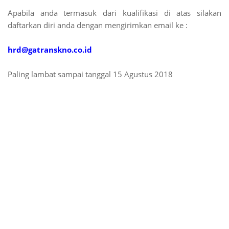
Apabila anda termasuk dari kualifikasi di atas silakan
daftarkan diri anda dengan mengirimkan email ke :
hrd@gatranskno.co.id
Paling lambat sampai tanggal 15 Agustus 2018