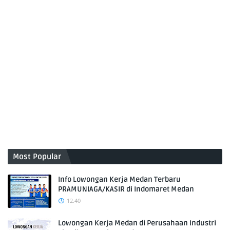
Most Popular
Info Lowongan Kerja Medan Terbaru
PRAMUNIAGA/KASIR di Indomaret Medan
12.40
Lowongan Kerja Medan di Perusahaan Industri