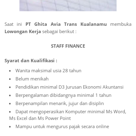
Saat ini
PT Ghita Avia Trans Kualanamu
membuka
Lowongan Kerja
sebagai berikut :
STAFF FINANCE
Syarat dan Kualifikasi :
Wanita maksimal usia 28 tahun
Belum menikah
Pendidikan minimal D3 Jurusan Ekonomi Akuntansi
Berpengalaman dibidangnya minimal 1 tahun
Berpenampilan menarik, jujur dan disiplin
Dapat mengoperasikan Komputer minimal Ms Word,
Ms Excel dan Ms Power Point
Mampu untuk mengurus pajak secara online