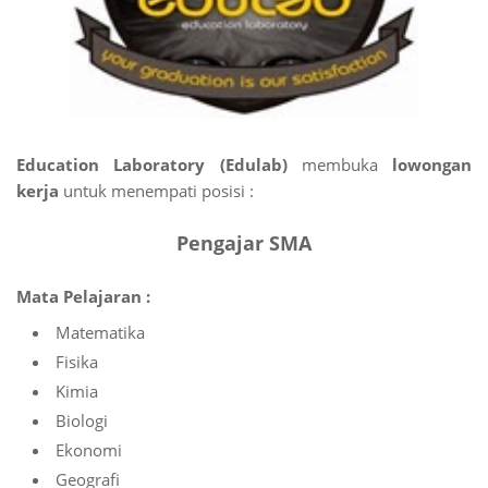
Education Laboratory (Edulab)
membuka
lowongan
kerja
untuk menempati posisi :
Pengajar SMA
Mata Pelajaran :
Matematika
Fisika
Kimia
Biologi
Ekonomi
Geografi