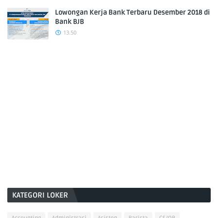
Lowongan Kerja Bank Terbaru Desember 2018 di
Bank BJB
13.50
KATEGORI LOKER