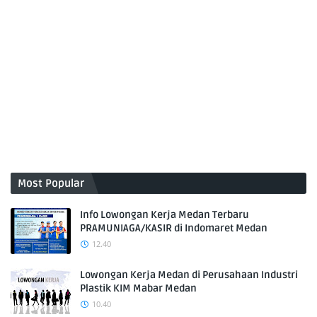
Most Popular
Info Lowongan Kerja Medan Terbaru
PRAMUNIAGA/KASIR di Indomaret Medan
12.40
Lowongan Kerja Medan di Perusahaan Industri
Plastik KIM Mabar Medan
10.40