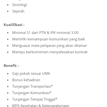
Sosiologi
Sejarah
Kualifikasi :
Minimal S1 dari PTN & IPK minimal 3.00
Memiliki kemampuan komunikasi yang baik
Menguasai mata pelajaran yang akan dilamar
Mampu berkomitmen menyelesaikan kontrak
Benefit :
Gaji pokok sesuai UMK
Bonus kehadiran
Tunjangan Transportasi*
Tunjangan Komunikasi*
Tunjangan Tempat Tinggal*
BPJS Kesehatan & Ketenagakerjaan