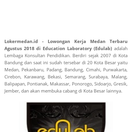
Lokermedan.id - Lowongan Kerja Medan Terbaru
Agustus 2018 di Education Laboratory (Edulab)
adalah
Lembaga Konsultan Pendidikan. Berdiri sejak 2007 di Kota
Bandung dan saat ini sudah tersebar di 20 Kota Besar yaitu
Medan, Pekanbaru, Padang, Bandung, Cimahi, Purwakarta,
Cirebon, Karawang, Bekasi, Semarang, Surabaya, Malang,
Balipapan, Pontianak, Makassar, Ponorogo, Sidoarjo, Gresik,
Jember, dan akan membuka cabang di Kota Besar lainnya.