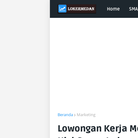
Home
SMA
Beranda
Marketing
Lowongan Kerja M