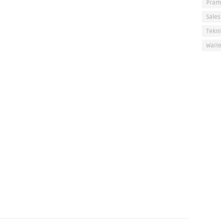
Pram
Sales
Tekni
Waite