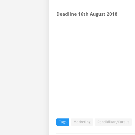
Deadline 16th August 2018
Tags
Marketing
Pendidikan/Kursus