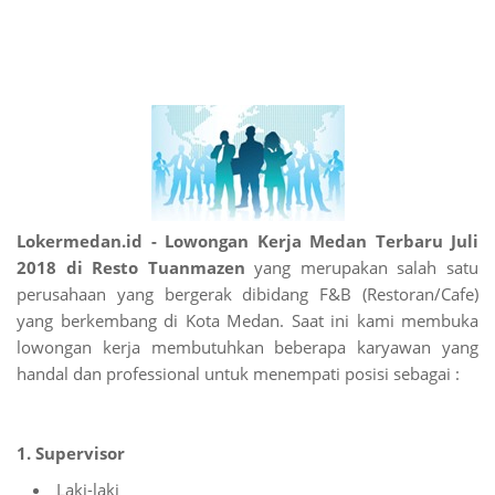
Lokermedan.id - Lowongan Kerja Medan Terbaru Juli
2018 di Resto Tuanmazen
yang merupakan salah satu
perusahaan yang bergerak dibidang F&B (Restoran/Cafe)
yang berkembang di Kota Medan. Saat ini kami membuka
lowongan kerja membutuhkan beberapa karyawan yang
handal dan professional untuk menempati posisi sebagai :
1. Supervisor
Laki-laki