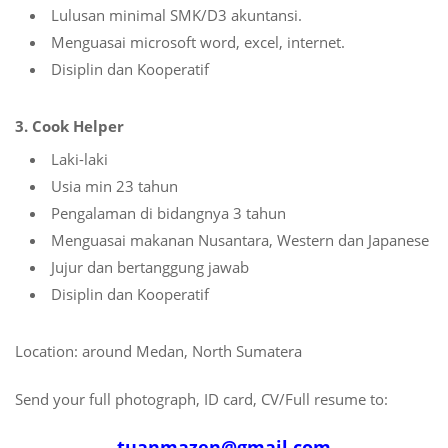
Lulusan minimal SMK/D3 akuntansi.
Menguasai microsoft word, excel, internet.
Disiplin dan Kooperatif
3. Cook Helper
Laki-laki
Usia min 23 tahun
Pengalaman di bidangnya 3 tahun
Menguasai makanan Nusantara, Western dan Japanese
Jujur dan bertanggung jawab
Disiplin dan Kooperatif
Location: around Medan, North Sumatera
Send your full photograph, ID card, CV/Full resume to:
tuanmazen@gmail.com