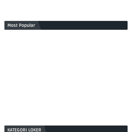
Most Popular
KATEGORI LOKER