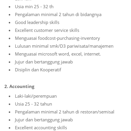
Usia min 25 - 32 th
Pengalaman minimal 2 tahun di bidangnya
Good leadership skills
Excellent customer service skills
Menguasai foodcost-purchasing-inventory
Lulusan minimal smk/D3 pariwisata/manajemen
Menguasai microsoft word, excel, internet.
Jujur dan bertanggung jawab
Disiplin dan Kooperatif
2. Accounting
Laki-laki/perempuan
Usia 25 - 32 tahun
Pengalaman minimal 2 tahun di restoran/semisal
Jujur dan bertanggung jawab
Excellent accounting skills