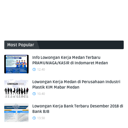
Most Popular
Info Lowongan Kerja Medan Terbaru
PRAMUNIAGA/KASIR di Indomaret Medan
12.40
Lowongan Kerja Medan di Perusahaan Industri
Plastik KIM Mabar Medan
10.40
Lowongan Kerja Bank Terbaru Desember 2018 di
Bank BJB
13.50