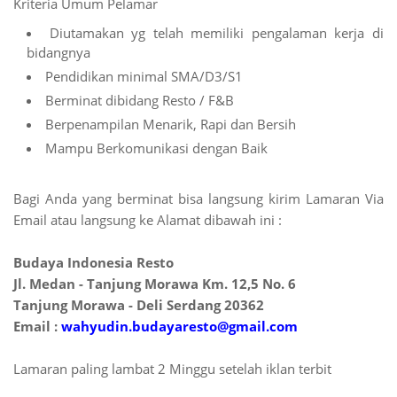
Kriteria Umum Pelamar
Diutamakan yg telah memiliki pengalaman kerja di
bidangnya
Pendidikan minimal SMA/D3/S1
Berminat dibidang Resto / F&B
Berpenampilan Menarik, Rapi dan Bersih
Mampu Berkomunikasi dengan Baik
Bagi Anda yang berminat bisa langsung kirim Lamaran Via
Email atau langsung ke Alamat dibawah ini :
Budaya Indonesia Resto
Jl. Medan - Tanjung Morawa Km. 12,5 No. 6
Tanjung Morawa - Deli Serdang 20362
Email :
wahyudin.budayaresto@gmail.com
Lamaran paling lambat 2 Minggu setelah iklan terbit