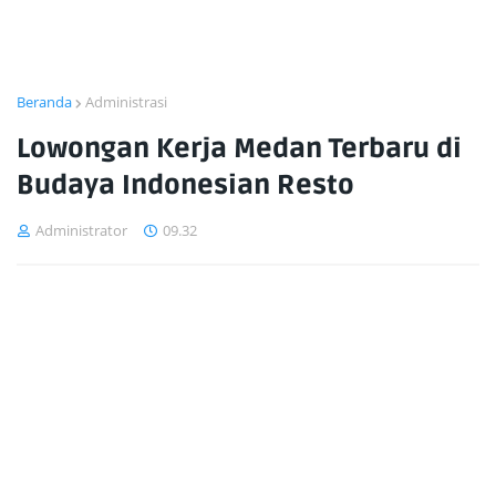
Beranda
Administrasi
Lowongan Kerja Medan Terbaru di
Budaya Indonesian Resto
Administrator
09.32