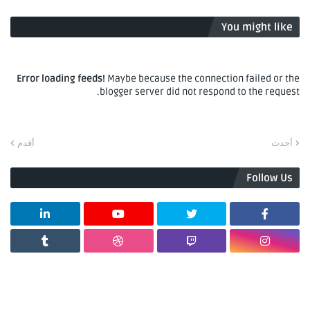
You might like
Error loading feeds!
Maybe because the connection failed or the
blogger server did not respond to the request.
أحدث
أقدم
Follow Us