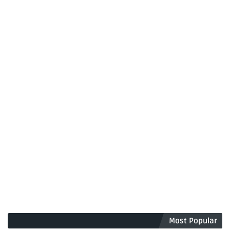
Most Popular