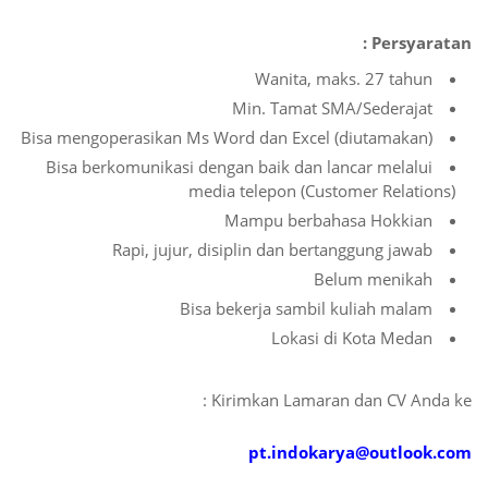
Persyaratan :
Wanita, maks. 27 tahun
Min. Tamat SMA/Sederajat
Bisa mengoperasikan Ms Word dan Excel (diutamakan)
Bisa berkomunikasi dengan baik dan lancar melalui
media telepon (Customer Relations)
Mampu berbahasa Hokkian
Rapi, jujur, disiplin dan bertanggung jawab
Belum menikah
Bisa bekerja sambil kuliah malam
Lokasi di Kota Medan
Kirimkan Lamaran dan CV Anda ke :
pt.indokarya@outlook.com