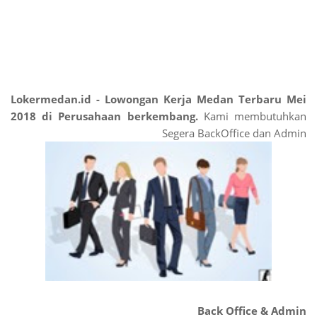
Lokermedan.id - Lowongan Kerja Medan Terbaru Mei
2018 di Perusahaan berkembang.
Kami membutuhkan
Segera BackOffice dan Admin
Back Office & Admin