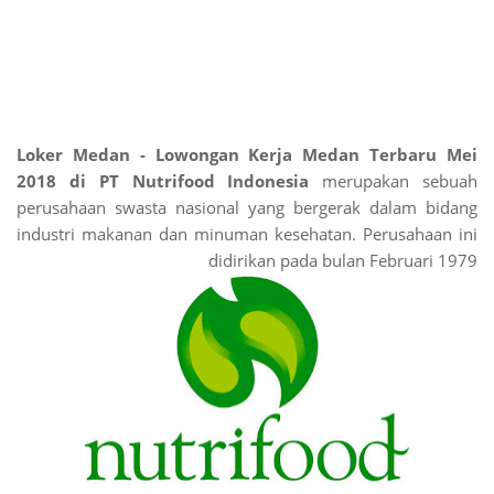
Loker Medan - Lowongan Kerja Medan Terbaru Mei
2018 di PT Nutrifood Indonesia
merupakan sebuah
perusahaan swasta nasional yang bergerak dalam bidang
industri makanan dan minuman kesehatan. Perusahaan ini
didirikan pada bulan Februari 1979