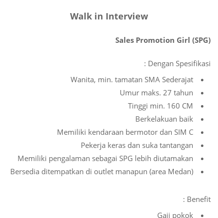
Walk in Interview
Sales Promotion Girl (SPG)
Dengan Spesifikasi :
Wanita, min. tamatan SMA Sederajat
Umur maks. 27 tahun
Tinggi min. 160 CM
Berkelakuan baik
Memiliki kendaraan bermotor dan SIM C
Pekerja keras dan suka tantangan
Memiliki pengalaman sebagai SPG lebih diutamakan
Bersedia ditempatkan di outlet manapun (area Medan)
Benefit :
Gaji pokok