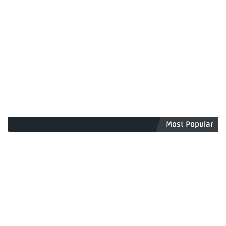
Most Popular