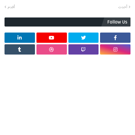
أحدث
أقدم
Follow Us