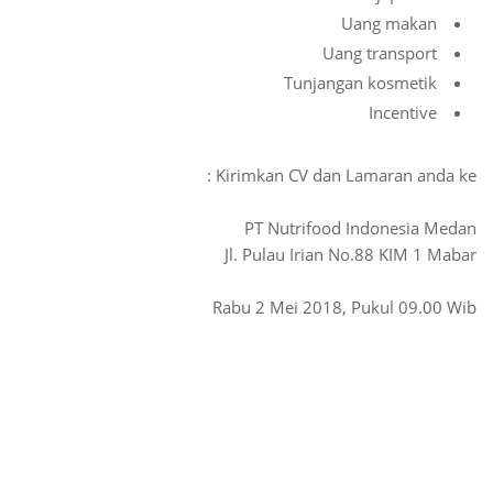
Uang makan
Uang transport
Tunjangan kosmetik
Incentive
Kirimkan CV dan Lamaran anda ke :
PT Nutrifood Indonesia Medan
Jl. Pulau Irian No.88 KIM 1 Mabar
Rabu 2 Mei 2018, Pukul 09.00 Wib