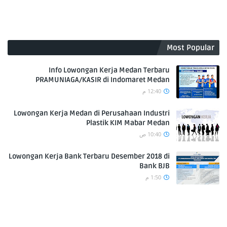
Most Popular
Info Lowongan Kerja Medan Terbaru
PRAMUNIAGA/KASIR di Indomaret Medan
12:40 م
Lowongan Kerja Medan di Perusahaan Industri
Plastik KIM Mabar Medan
10:40 ص
Lowongan Kerja Bank Terbaru Desember 2018 di
Bank BJB
1:50 م