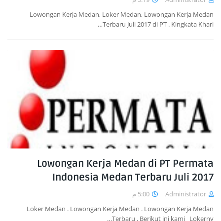
Lowongan Kerja Medan, Loker Medan, Lowongan Kerja Medan
Terbaru Juli 2017 di PT . Kingkata Khari…
Lowongan Kerja Medan di PT Permata
Indonesia Medan Terbaru Juli 2017
5:00 م
Administrator
Loker Medan . Lowongan Kerja Medan . Lowongan Kerja Medan
Terbaru . Berikut ini kami Lokerny…