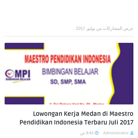
عرض المشاركات من يوليو, 2017
Lowongan Kerja Medan di Maestro
Pendidikan Indonesia Terbaru Juli 2017
8:43 ص
Administrator