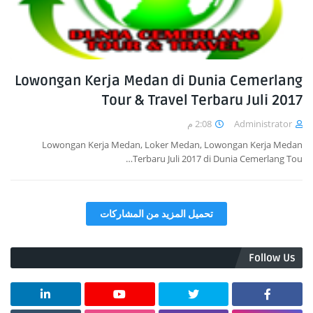
Lowongan Kerja Medan di Dunia Cemerlang
Tour & Travel Terbaru Juli 2017
2:08 م
Administrator
Lowongan Kerja Medan, Loker Medan, Lowongan Kerja Medan
Terbaru Juli 2017 di Dunia Cemerlang Tou…
تحميل المزيد من المشاركات
Follow Us