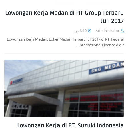
Lowongan Kerja Medan di FIF Group Terbaru
Juli 2017
8:10 ص
Administrator
Lowongan Kerja Medan, Loker Medan Terbaru Juli 2017 di PT. Federal
Internasional Finance didir…
Lowongan Kerja di PT. Suzuki Indonesia