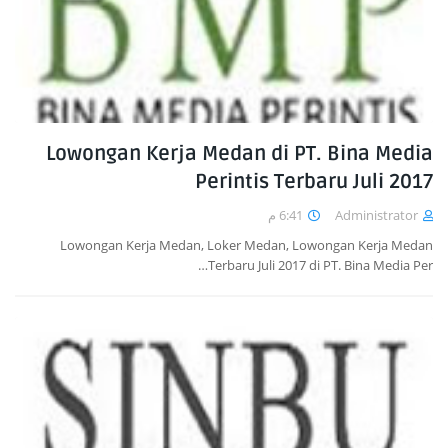
Lowongan Kerja Medan di PT. Bina Media
Perintis Terbaru Juli 2017
6:41 م
Administrator
Lowongan Kerja Medan, Loker Medan, Lowongan Kerja Medan
Terbaru Juli 2017 di PT. Bina Media Per…