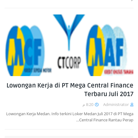
Lowongan Kerja di PT Mega Central Finance
Terbaru Juli 2017
8:20 م
Administrator
Lowongan Kerja Medan. Info terkini Loker Medan Juli 2017 di PT Mega
Central Finance Rantau Perap…