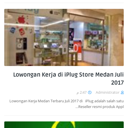
Lowongan Kerja di iPlug Store Medan Juli
2017
2:47 م
Administrator
Lowongan Kerja Medan Terbaru Juli 2017 di iPlug adalah salah satu
Reseller resmi produk Appl…