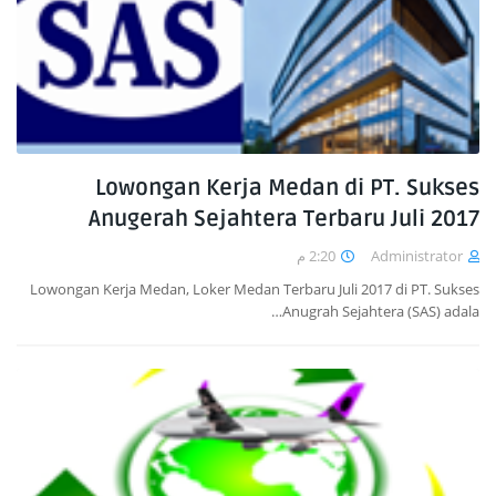
Lowongan Kerja Medan di PT. Sukses
Anugerah Sejahtera Terbaru Juli 2017
2:20 م
Administrator
Lowongan Kerja Medan, Loker Medan Terbaru Juli 2017 di PT. Sukses
Anugrah Sejahtera (SAS) adala…