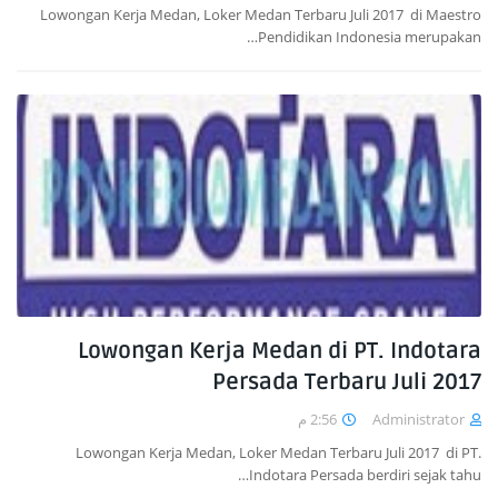
Lowongan Kerja Medan, Loker Medan Terbaru Juli 2017 di Maestro
Pendidikan Indonesia merupakan…
Lowongan Kerja Medan di PT. Indotara
Persada Terbaru Juli 2017
2:56 م
Administrator
Lowongan Kerja Medan, Loker Medan Terbaru Juli 2017 di PT.
Indotara Persada berdiri sejak tahu…