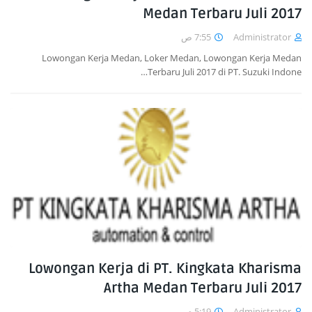
Medan Terbaru Juli 2017
7:55 ص
Administrator
Lowongan Kerja Medan, Loker Medan, Lowongan Kerja Medan
Terbaru Juli 2017 di PT. Suzuki Indone…
Lowongan Kerja di PT. Kingkata Kharisma
Artha Medan Terbaru Juli 2017
5:19 م
Administrator