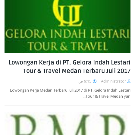
Lowongan Kerja di PT. Gelora Indah Lestari
Tour & Travel Medan Terbaru Juli 2017
9:15 ص
Administrator
Lowongan Kerja Medan Terbaru Juli 2017 di PT. Gelora Indah Lestari
Tour & Travel Medan yan…