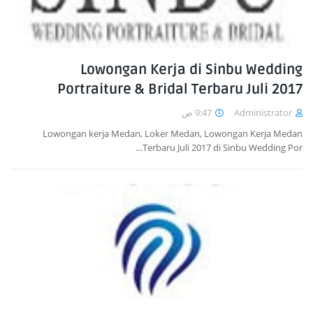
Lowongan Kerja di Sinbu Wedding
Portraiture & Bridal Terbaru Juli 2017
9:47 ص
Administrator
Lowongan kerja Medan, Loker Medan, Lowongan Kerja Medan
Terbaru Juli 2017 di Sinbu Wedding Por…