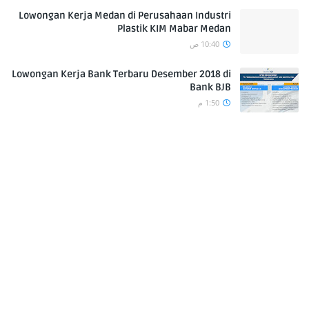
Lowongan Kerja Medan di Perusahaan Industri
Plastik KIM Mabar Medan
10:40 ص
Lowongan Kerja Bank Terbaru Desember 2018 di
Bank BJB
1:50 م