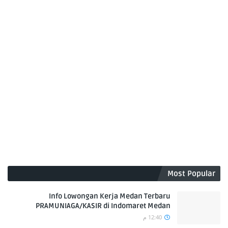
Most Popular
Info Lowongan Kerja Medan Terbaru
PRAMUNIAGA/KASIR di Indomaret Medan
12:40 م