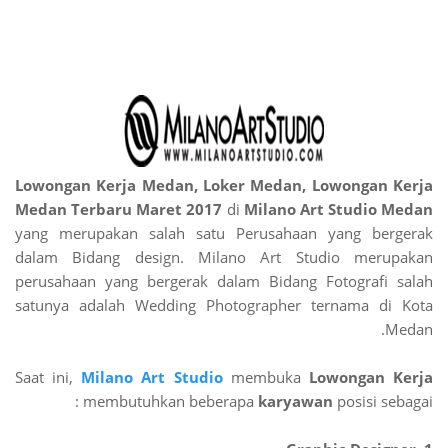
Lowongan Kerja Medan, Loker Medan, Lowongan Kerja
Medan Terbaru Maret 2017
di
Milano Art Studio Medan
yang merupakan salah satu Perusahaan yang bergerak
dalam Bidang design. Milano Art Studio merupakan
perusahaan yang bergerak dalam Bidang Fotografi salah
satunya adalah Wedding Photographer ternama di Kota
Medan.
Saat ini,
Milano Art Studio
membuka
Lowongan Kerja
membutuhkan beberapa
karyawan
posisi sebagai :