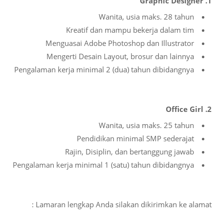
1. Graphic Designer
Wanita, usia maks. 28 tahun
Kreatif dan mampu bekerja dalam tim
Menguasai Adobe Photoshop dan Illustrator
Mengerti Desain Layout, brosur dan lainnya
Pengalaman kerja minimal 2 (dua) tahun dibidangnya
2. Office Girl
Wanita, usia maks. 25 tahun
Pendidikan minimal SMP sederajat
Rajin, Disiplin, dan bertanggung jawab
Pengalaman kerja minimal 1 (satu) tahun dibidangnya
Lamaran lengkap Anda silakan dikirimkan ke alamat :