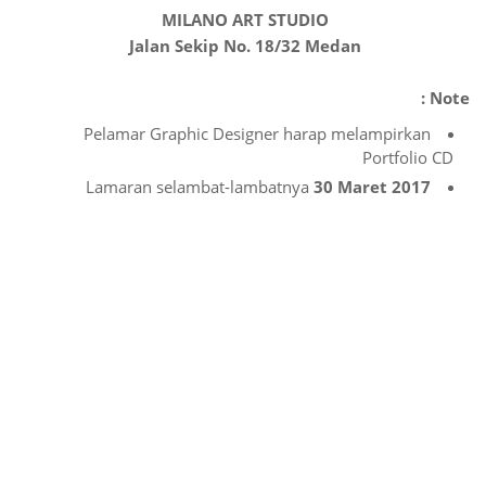
MILANO ART STUDIO
Jalan Sekip No. 18/32 Medan
Note :
Pelamar Graphic Designer harap melampirkan
Portfolio CD
Lamaran selambat-lambatnya
30 Maret 2017