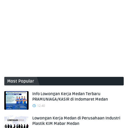
Most Popular
Info Lowongan Kerja Medan Terbaru
PRAMUNIAGA/KASIR di Indomaret Medan
12.40
Lowongan Kerja Medan di Perusahaan Industri
Plastik KIM Mabar Medan