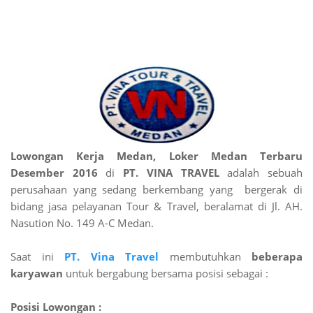
Lowongan Kerja Medan, Loker Medan Terbaru
Desember 2016
di
PT. VINA TRAVEL
adalah sebuah
perusahaan yang sedang berkembang yang bergerak di
bidang jasa pelayanan Tour & Travel, beralamat di Jl. AH.
Nasution No. 149 A-C Medan.
Saat ini
PT. Vina Travel
membutuhkan
beberapa
karyawan
untuk bergabung bersama posisi sebagai :
Posisi Lowongan :