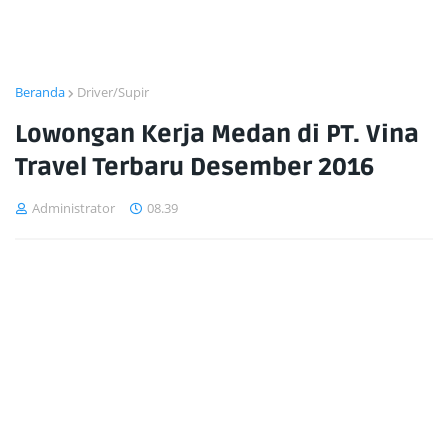
Beranda
Driver/Supir
Lowongan Kerja Medan di PT. Vina
Travel Terbaru Desember 2016
Administrator
08.39