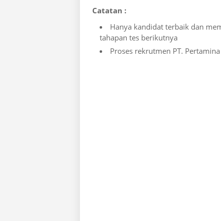
Catatan :
Hanya kandidat terbaik dan mem
tahapan tes berikutnya
Proses rekrutmen PT. Pertamina 