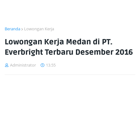
Beranda
Lowongan Kerja
Lowongan Kerja Medan di PT.
Everbright Terbaru Desember 2016
Administrator
13.55