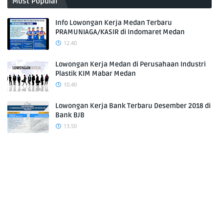
Most Popular
Info Lowongan Kerja Medan Terbaru
PRAMUNIAGA/KASIR di Indomaret Medan
12.40
Lowongan Kerja Medan di Perusahaan Industri
Plastik KIM Mabar Medan
10.40
Lowongan Kerja Bank Terbaru Desember 2018 di
Bank BJB
13.50