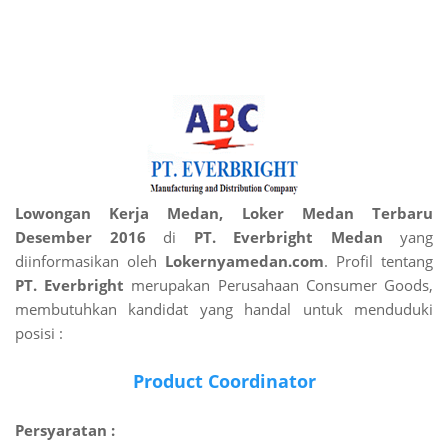
Lowongan Kerja Medan, Loker Medan Terbaru
Desember 2016
di
PT. Everbright Medan
yang
diinformasikan oleh
Lokernyamedan.com
. Profil tentang
PT. Everbright
merupakan Perusahaan Consumer Goods,
membutuhkan kandidat yang handal untuk menduduki
posisi :
Product Coordinator
Persyaratan :