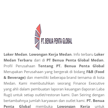
Loker Medan
.
Lowongan Kerja Medan
. Info terbaru
Loker
Medan Terbaru
dari di
PT Benua Penta Global Medan
.
Profil Perusahaan
Tentang PT. Benua Penta Global
Merupakan Perusahaan yang bergerak di bidang
F&B (Food
& Beverage)
dan memiliki beberapa brand ternama di kota
Medan. Kami membutuhkan seorang Finance Executive
yang ahli dalam pembuatan laporan keuangan (laporan Laba
Rugi) untuk setiap outlet/restoran kami. Dan Seiring dengan
bertambahnya jumlah karyawan dan outlet kami.
PT. Benua
Penta Global
membuka
Lowongan Kerja
untuk