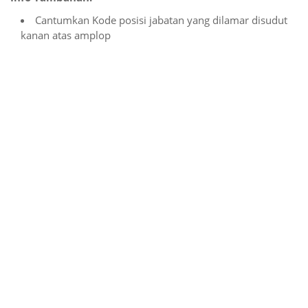
Cantumkan Kode posisi jabatan yang dilamar disudut
kanan atas amplop