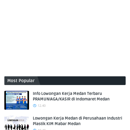
Most Popular
Info Lowongan Kerja Medan Terbaru
PRAMUNIAGA/KASIR di Indomaret Medan
12.40
Lowongan Kerja Medan di Perusahaan Industri
Plastik KIM Mabar Medan