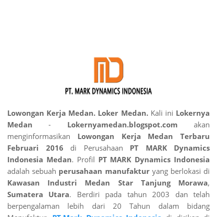
Lowongan Kerja Medan. Loker Medan.
Kali ini
Lokernya
Medan
-
Lokernyamedan.blogspot.com
akan
menginformasikan
Lowongan Kerja Medan Terbaru
Februari 2016
di Perusahaan
PT MARK Dynamics
Indonesia Medan
. Profil
PT MARK Dynamics Indonesia
adalah sebuah
perusahaan manufaktur
yang berlokasi di
Kawasan Industri Medan Star
Tanjung Morawa
,
Sumatera Utara
. Berdiri pada tahun 2003 dan telah
berpengalaman lebih dari 20 Tahun dalam bidang