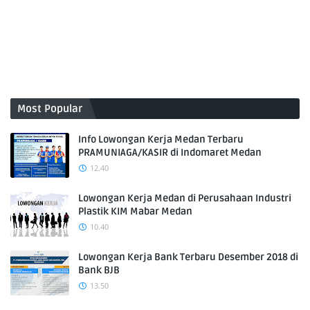
Most Popular
Info Lowongan Kerja Medan Terbaru
PRAMUNIAGA/KASIR di Indomaret Medan
12.40
Lowongan Kerja Medan di Perusahaan Industri
Plastik KIM Mabar Medan
10.40
Lowongan Kerja Bank Terbaru Desember 2018 di
Bank BJB
13.50