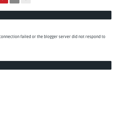
nnection failed or the blogger server did not respond to