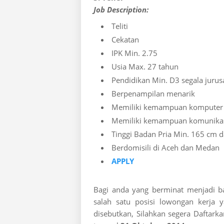
Job Description:
Teliti
Cekatan
IPK Min. 2.75
Usia Max. 27 tahun
Pendidikan Min. D3 segala jurus
Berpenampilan menarik
Memiliki kemampuan komputer 
Memiliki kemampuan komunikas
Tinggi Badan Pria Min. 165 cm 
Berdomisili di Aceh dan Medan
APPLY
Bagi anda yang berminat menjadi b
salah satu posisi lowongan kerja y
disebutkan, Silahkan segera Daftarka