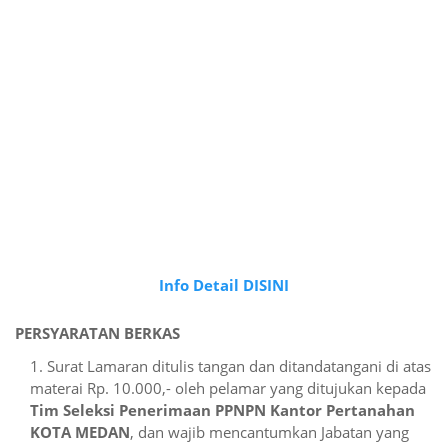
Info Detail DISINI
PERSYARATAN BERKAS
Surat Lamaran ditulis tangan dan ditandatangani di atas
materai Rp. 10.000,- oleh pelamar yang ditujukan kepada
Tim Seleksi Penerimaan PPNPN Kantor Pertanahan
KOTA MEDAN
, dan wajib mencantumkan Jabatan yang