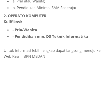
a. Pria atau Wanita;
b. Pendidikan Minimal SMA Sederajat
2. OPERATO KOMPUTER
Kulifikasi:
- Pria/Wanita
- Pendidikan min. D3 Teknik Informatika
Untuk informasi lebih lengkap dapat langsung menuju ke
Web Resmi BPN MEDAN