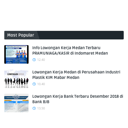
Most Popular
Info Lowongan Kerja Medan Terbaru
PRAMUNIAGA/KASIR di Indomaret Medan
12.40
Lowongan Kerja Medan di Perusahaan Industri
Plastik KIM Mabar Medan
10.40
Lowongan Kerja Bank Terbaru Desember 2018 di
Bank BJB
13.50