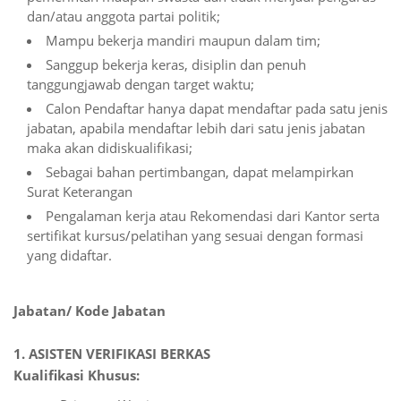
dan/atau anggota partai politik;
Mampu bekerja mandiri maupun dalam tim;
Sanggup bekerja keras, disiplin dan penuh
tanggungjawab dengan target waktu;
Calon Pendaftar hanya dapat mendaftar pada satu jenis
jabatan, apabila mendaftar lebih dari satu jenis jabatan
maka akan didiskualifikasi;
Sebagai bahan pertimbangan, dapat melampirkan
Surat Keterangan
Pengalaman kerja atau Rekomendasi dari Kantor serta
sertifikat kursus/pelatihan yang sesuai dengan formasi
yang didaftar.
Jabatan/ Kode Jabatan
1. ASISTEN
VERIFIKASI BERKAS
Kualifikasi Khusus: