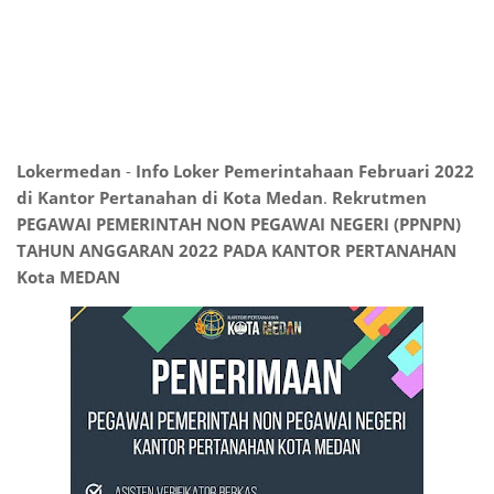
Lokermedan
-
Info Loker Pemerintahaan Februari 2022
di Kantor Pertanahan di Kota Medan
.
Rekrutmen
PEGAWAI PEMERINTAH NON PEGAWAI NEGERI (PPNPN)
TAHUN ANGGARAN 2022 PADA KANTOR PERTANAHAN
Kota MEDAN