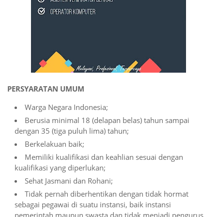
PERSYARATAN UMUM
Warga Negara Indonesia;
Berusia minimal 18 (delapan belas) tahun sampai
dengan 35 (tiga puluh lima) tahun;
Berkelakuan baik;
Memiliki kualifikasi dan keahlian sesuai dengan
kualifikasi yang diperlukan;
Sehat Jasmani dan Rohani;
Tidak pernah diberhentikan dengan tidak hormat
sebagai pegawai di suatu instansi, baik instansi
pemerintah maupun swasta dan tidak menjadi pengurus