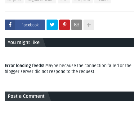
Facebook
You might like
Error loading feeds!
Maybe because the connection failed or the
blogger server did not respond to the request.
Post a Comment