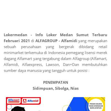
Lokermedan - Info Loker Medan Sumut Terbaru
Februari 2021
di
ALFAGROUP - Alfamidi
yang merupakan
sebuah perusahaan yang bergerak dibidang retail
minimarket terkemuka di Indonesia pemegang lisensi merek
dagang Alfamart yang tergabung dalam Alfagroup (Alfamart,
Alfamidi, Alfaexpress, Lawson, Dan+Dan membutuhkan
sumber daya manusia yang tangguh untuk posisi :
PENEMPATAN
Sidimpuan, Sibolga, Nias