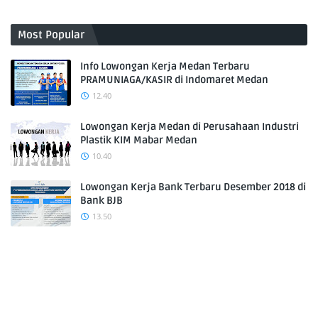
Most Popular
Info Lowongan Kerja Medan Terbaru
PRAMUNIAGA/KASIR di Indomaret Medan
12.40
Lowongan Kerja Medan di Perusahaan Industri
Plastik KIM Mabar Medan
10.40
Lowongan Kerja Bank Terbaru Desember 2018 di
Bank BJB
13.50