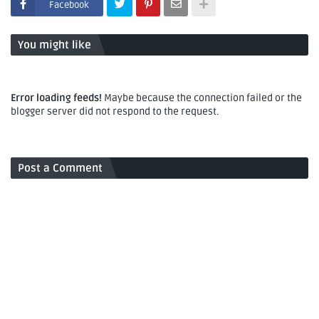
Facebook
You might like
Error loading feeds!
Maybe because the connection failed or the
blogger server did not respond to the request.
Post a Comment