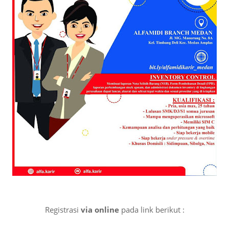
Registrasi
via online
pada link berikut :