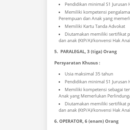
Pendidikan minimal S1 Jurusan
Memiliki kompetensi pengalaman
Perempuan dan Anak yang memerlu
Memiliki Kartu Tanda Advokat
Diutamakan memiliki sertifikat
dan anak (KtP/A)/konvensi Hak Ana
5. PARALEGAL, 3 (tiga) Orang
Persyaratan Khusus :
Usia maksimal 35 tahun
Pendidikan minimal S1 Jurusan
Memiliki kompetensi sebagai te
Anak yang Memerlukan Perlindung
Diutamakan memiliki sertifikat
dan anak (KtP/A)/konvensi Hak Ana
6. OPERATOR, 6 (enam) Orang