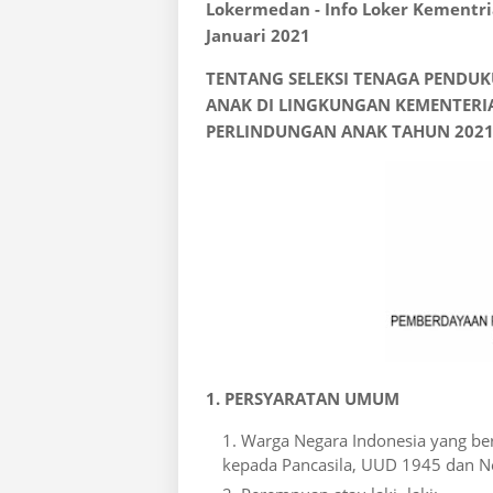
Lokermedan - Info Loker Kement
Januari 2021
TENTANG SELEKSI TENAGA PENDU
ANAK DI LINGKUNGAN KEMENTER
PERLINDUNGAN ANAK TAHUN 202
1. PERSYARATAN UMUM
Warga Negara Indonesia yang ber
kepada Pancasila, UUD 1945 dan Ne