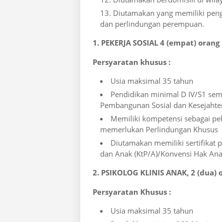
Diutamakan yang memiliki peng
dan perlindungan perempuan.
1. PEKERJA SOSIAL 4 (empat) orang
Persyaratan khusus :
Usia maksimal 35 tahun
Pendidikan minimal D IV/S1 semu
Pembangunan Sosial dan Kesejahte
Memiliki kompetensi sebagai pe
memerlukan Perlindungan Khusus
Diutamakan memiliki sertifikat
dan Anak (KtP/A)/Konvensi Hak An
2. PSIKOLOG KLINIS ANAK, 2 (dua) 
Persyaratan Khusus :
Usia maksimal 35 tahun