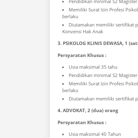
Pendidikan minimal S2 Magister P
Memiliki Surat Izin Profesi Psiko
berlaku
Diutamakan memiliki sertifikat
Konvensi Hak Anak
3. PSIKOLOG KLINIS DEWASA, 1 (sat
Persyaratan Khusus :
Usia maksimal 35 tahu
Pendidikan minimal S2 Magister 
Memiliki Surat Izin Profesi Psiko
berlaku
Diutamakan memiliki sertifikat
4. ADVOKAT, 2 (dua) orang
Persyaratan Khusus :
Usia maksimal 40 Tahun