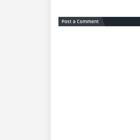
Post a Comment