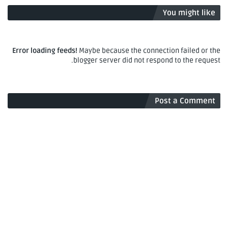
You might like
Error loading feeds!
Maybe because the connection failed or the
blogger server did not respond to the request.
Post a Comment