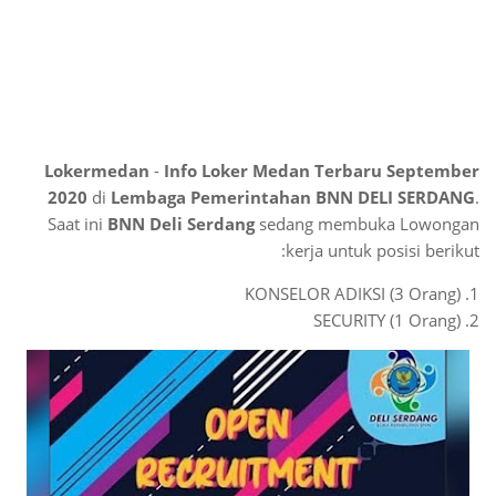
Lokermedan
-
Info Loker Medan Terbaru September
2020
di
Lembaga Pemerintahan BNN DELI SERDANG
.
Saat ini
BNN Deli Serdang
sedang membuka Lowongan
kerja untuk posisi berikut:
1. KONSELOR ADIKSI (3 Orang)
2. SECURITY (1 Orang)