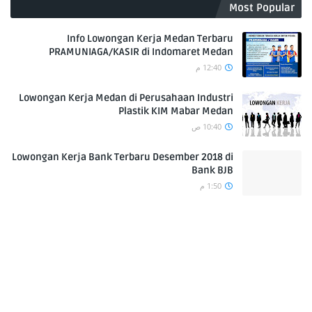
Most Popular
Info Lowongan Kerja Medan Terbaru
PRAMUNIAGA/KASIR di Indomaret Medan
12:40 م
Lowongan Kerja Medan di Perusahaan Industri
Plastik KIM Mabar Medan
10:40 ص
Lowongan Kerja Bank Terbaru Desember 2018 di
Bank BJB
1:50 م