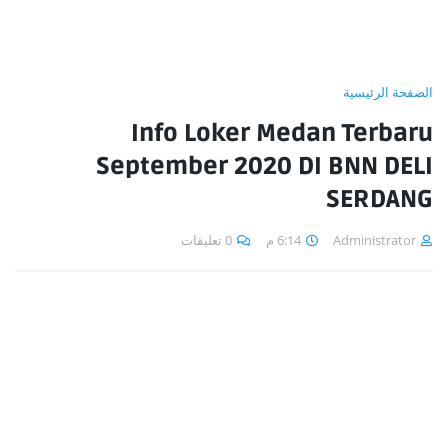
الصفحة الرئيسية
Info Loker Medan Terbaru
September 2020 DI BNN DELI
SERDANG
0 تعليقات
6:14 م
Administrator