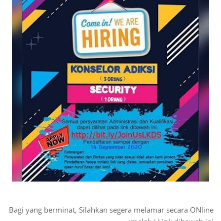
Bagi yang berminat, Silahkan segera melamar secara ONline