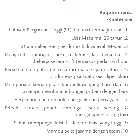
Requirements
Kualifikasi:
Lulusan Perguruan Tinggi (S1) dari dari semua jurusan
Usia Maksimal 26 tahun.
Diutamakan yang berdomisili di wilayah Medan.
Menyukai tantangan, pekerja keras dan bersedia
bekerja secara shift termasuk pada hari libur.
Bersedia ditempatkan di restoran mana saja di seluruh
Indonesia jika suatu saat diperlukan.
Mempunyai kemampuan komunikasi yang baik dan
mampu membina hubungan pribadi dengan baik.
Berpenampilan menarik, energetik dan percaya diri.
Pribadi ramah, penuh semangat, serta senang
menginspirasi orang lain.
Sabar, mempunyai inisiatif dan motivasi yang tinggi.
Mampu bekerjasama dengan team.