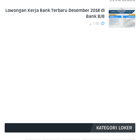
Lowongan Kerja Bank Terbaru Desember 2018 di
Bank BJB
1:50 م
KATEGORI LOKER