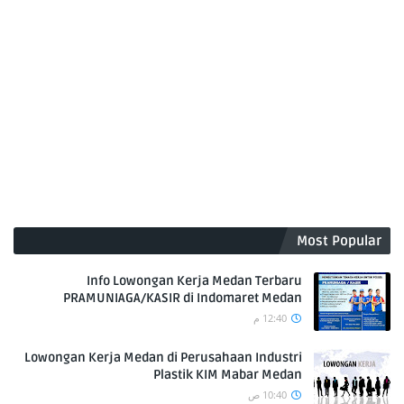
Most Popular
Info Lowongan Kerja Medan Terbaru
PRAMUNIAGA/KASIR di Indomaret Medan
12:40 م
Lowongan Kerja Medan di Perusahaan Industri
Plastik KIM Mabar Medan
10:40 ص