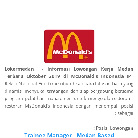
Lokermedan - Informasi Lowongan Kerja Medan
Terbaru Oktober 2019 di McDonald's Indonesia
(PT
Rekso Nasional Food) membutuhkan para lulusan baru yang
dinamis, menyukai tantangan dan siap bergabung bersama
program pelatihan manajemen untuk mengelola restoran -
restoran MsDonald's Indonesia dengan menempati posisi
sebagai :
Posisi Lowongan :
Trainee Manager - Medan Based