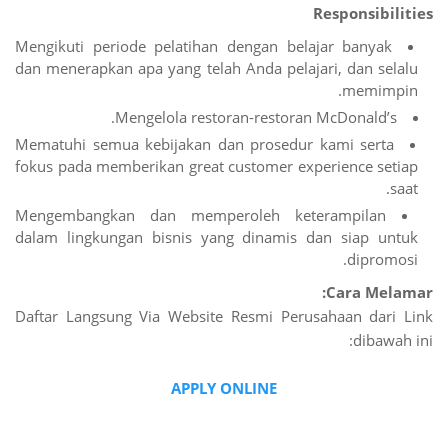
Responsibilities
Mengikuti periode pelatihan dengan belajar banyak
dan menerapkan apa yang telah Anda pelajari, dan selalu
memimpin.
Mengelola restoran-restoran McDonald’s.
Mematuhi semua kebijakan dan prosedur kami serta
fokus pada memberikan great customer experience setiap
saat.
Mengembangkan dan memperoleh keterampilan
dalam lingkungan bisnis yang dinamis dan siap untuk
dipromosi.
Cara Melamar:
Daftar Langsung Via Website Resmi Perusahaan dari Link
dibawah ini:
APPLY ONLINE