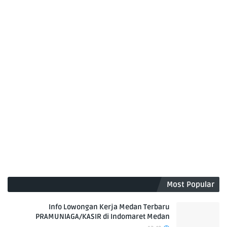
Most Popular
Info Lowongan Kerja Medan Terbaru
PRAMUNIAGA/KASIR di Indomaret Medan