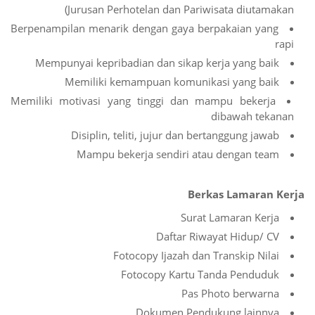
(Jurusan Perhotelan dan Pariwisata diutamakan
Berpenampilan menarik dengan gaya berpakaian yang
rapi
Mempunyai kepribadian dan sikap kerja yang baik
Memiliki kemampuan komunikasi yang baik
Memiliki motivasi yang tinggi dan mampu bekerja
dibawah tekanan
Disiplin, teliti, jujur dan bertanggung jawab
Mampu bekerja sendiri atau dengan team
Berkas Lamaran Kerja
Surat Lamaran Kerja
Daftar Riwayat Hidup/ CV
Fotocopy Ijazah dan Transkip Nilai
Fotocopy Kartu Tanda Penduduk
Pas Photo berwarna
Dokumen Pendukung lainnya