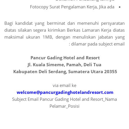
Fotocopy Surat Pengalaman Kerja, Jika ada
Bagi kandidat yang berminat dan memenuhi persyaratan
diatas silakan segera kirimkan Berkas Lamaran Kerja diatas
maksimal ukuran 1MB, dengan menuliskan jabatan yang
dilamar pada subject email :
Pancur Gading Hotel and Resort
Jl. Kuala Simeme, Pamah, Deli Tua
Kabupaten Deli Serdang, Sumatera Utara 20355
via email ke
welcome@pancurgadinghotelandresort.com
Subject Email Pancur Gading Hotel and Resort_Nama
Pelamar_Posisi